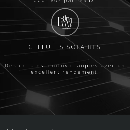
pour vos panneaux.
CELLULES SOLAIRES
Des cellules photovoltaïques avec un
excellent rendement.