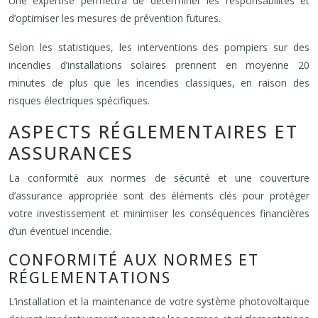
Une expertise permettra de déterminer les responsabilités et
d’optimiser les mesures de prévention futures.
Selon les statistiques, les interventions des pompiers sur des
incendies d’installations solaires prennent en moyenne 20
minutes de plus que les incendies classiques, en raison des
risques électriques spécifiques.
ASPECTS RÉGLEMENTAIRES ET
ASSURANCES
La conformité aux normes de sécurité et une couverture
d’assurance appropriée sont des éléments clés pour protéger
votre investissement et minimiser les conséquences financières
d’un éventuel incendie.
CONFORMITÉ AUX NORMES ET
RÉGLEMENTATIONS
L’installation et la maintenance de votre système photovoltaïque