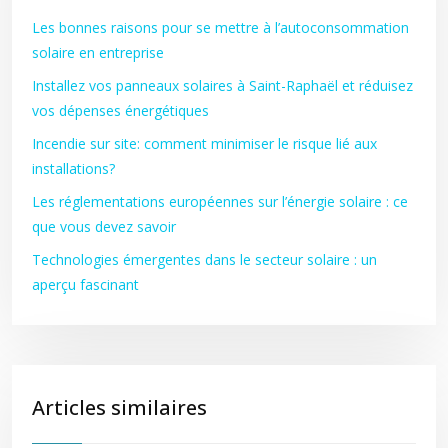
Les bonnes raisons pour se mettre à l’autoconsommation
solaire en entreprise
Installez vos panneaux solaires à Saint-Raphaël et réduisez
vos dépenses énergétiques
Incendie sur site: comment minimiser le risque lié aux
installations?
Les réglementations européennes sur l’énergie solaire : ce
que vous devez savoir
Technologies émergentes dans le secteur solaire : un
aperçu fascinant
Articles similaires