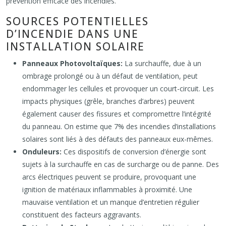
prévention efficace des incendies.
SOURCES POTENTIELLES
D’INCENDIE DANS UNE
INSTALLATION SOLAIRE
Panneaux Photovoltaïques:
La surchauffe, due à un
ombrage prolongé ou à un défaut de ventilation, peut
endommager les cellules et provoquer un court-circuit. Les
impacts physiques (grêle, branches d’arbres) peuvent
également causer des fissures et compromettre l’intégrité
du panneau. On estime que 7% des incendies d’installations
solaires sont liés à des défauts des panneaux eux-mêmes.
Onduleurs:
Ces dispositifs de conversion d’énergie sont
sujets à la surchauffe en cas de surcharge ou de panne. Des
arcs électriques peuvent se produire, provoquant une
ignition de matériaux inflammables à proximité. Une
mauvaise ventilation et un manque d’entretien régulier
constituent des facteurs aggravants.