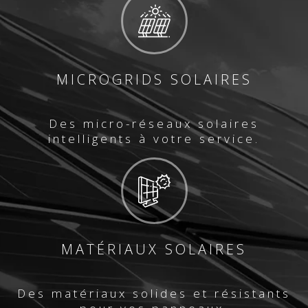
MICROGRIDS SOLAIRES
Des micro-réseaux solaires
intelligents à votre service.
MATÉRIAUX SOLAIRES
Des matériaux solides et résistants