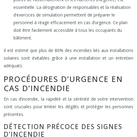
essentielle. La désignation de responsables et la réalisation
d’exercices de simulation permettent de préparer le
personnel à réagir efficacement en cas d’urgence. Ce plan
doit être facilement accessible à tous les occupants du
bâtiment.
Il est estimé que plus de 80% des incendies liés aux installations
solaires sont évitables grâce à une installation et un entretien
adéquats.
PROCÉDURES D’URGENCE EN
CAS D’INCENDIE
En cas d’incendie, la rapidité et la sérénité de votre intervention
sont cruciales pour limiter les dégâts et protéger les personnes
présentes.
DÉTECTION PRÉCOCE DES SIGNES
D’INCENDIE