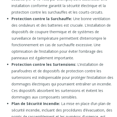
installation conforme garantit la sécurité électrique et la
protection contre les surchauffes et les courts-circuits.
Protection contre la Surchauffe:
Une bonne ventilation
des onduleurs et des batteries est cruciale. L’installation de
dispositifs de coupure thermique et de systèmes de
surveillance de température permettent d’interrompre le
fonctionnement en cas de surchauffe excessive. Une
optimisation de l’installation pour éviter l’ombrage des
panneaux est également importante.
Protection contre les Surtensions:
L’installation de
parafoudres et de dispositifs de protection contre les
surtensions est indispensable pour protéger l’installation des
dommages électriques qui pourraient entraîner un incendie.
Ces dispositifs absorbent les surtensions et évitent les
dommages aux composants sensibles.
Plan de Sécurité Incendie:
La mise en place d’un plan de
sécurité incendie, incluant des procédures d’évacuation, des
points de rassemblement et les numéros d’urgence, est