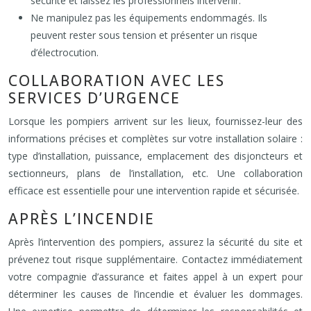
sécurité et laissez les professionnels intervenir.
Ne manipulez pas les équipements endommagés. Ils
peuvent rester sous tension et présenter un risque
d’électrocution.
COLLABORATION AVEC LES
SERVICES D’URGENCE
Lorsque les pompiers arrivent sur les lieux, fournissez-leur des
informations précises et complètes sur votre installation solaire :
type d’installation, puissance, emplacement des disjoncteurs et
sectionneurs, plans de l’installation, etc. Une collaboration
efficace est essentielle pour une intervention rapide et sécurisée.
APRÈS L’INCENDIE
Après l’intervention des pompiers, assurez la sécurité du site et
prévenez tout risque supplémentaire. Contactez immédiatement
votre compagnie d’assurance et faites appel à un expert pour
déterminer les causes de l’incendie et évaluer les dommages.