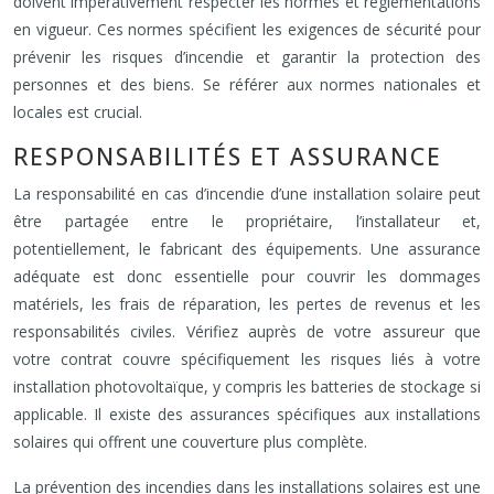
doivent impérativement respecter les normes et réglementations
en vigueur. Ces normes spécifient les exigences de sécurité pour
prévenir les risques d’incendie et garantir la protection des
personnes et des biens. Se référer aux normes nationales et
locales est crucial.
RESPONSABILITÉS ET ASSURANCE
La responsabilité en cas d’incendie d’une installation solaire peut
être partagée entre le propriétaire, l’installateur et,
potentiellement, le fabricant des équipements. Une assurance
adéquate est donc essentielle pour couvrir les dommages
matériels, les frais de réparation, les pertes de revenus et les
responsabilités civiles. Vérifiez auprès de votre assureur que
votre contrat couvre spécifiquement les risques liés à votre
installation photovoltaïque, y compris les batteries de stockage si
applicable. Il existe des assurances spécifiques aux installations
solaires qui offrent une couverture plus complète.
La prévention des incendies dans les installations solaires est une