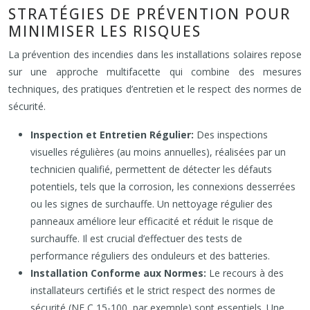
STRATÉGIES DE PRÉVENTION POUR
MINIMISER LES RISQUES
La prévention des incendies dans les installations solaires repose
sur une approche multifacette qui combine des mesures
techniques, des pratiques d’entretien et le respect des normes de
sécurité.
Inspection et Entretien Régulier:
Des inspections
visuelles régulières (au moins annuelles), réalisées par un
technicien qualifié, permettent de détecter les défauts
potentiels, tels que la corrosion, les connexions desserrées
ou les signes de surchauffe. Un nettoyage régulier des
panneaux améliore leur efficacité et réduit le risque de
surchauffe. Il est crucial d’effectuer des tests de
performance réguliers des onduleurs et des batteries.
Installation Conforme aux Normes:
Le recours à des
installateurs certifiés et le strict respect des normes de
sécurité (NF C 15-100, par exemple) sont essentiels. Une