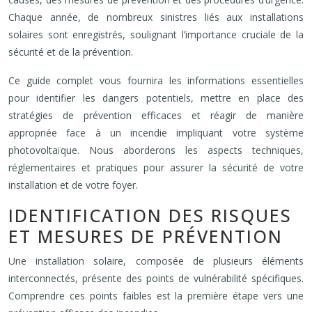
Chaque année, de nombreux sinistres liés aux installations
solaires sont enregistrés, soulignant l’importance cruciale de la
sécurité et de la prévention.
Ce guide complet vous fournira les informations essentielles
pour identifier les dangers potentiels, mettre en place des
stratégies de prévention efficaces et réagir de manière
appropriée face à un incendie impliquant votre système
photovoltaïque. Nous aborderons les aspects techniques,
réglementaires et pratiques pour assurer la sécurité de votre
installation et de votre foyer.
IDENTIFICATION DES RISQUES
ET MESURES DE PRÉVENTION
Une installation solaire, composée de plusieurs éléments
interconnectés, présente des points de vulnérabilité spécifiques.
Comprendre ces points faibles est la première étape vers une