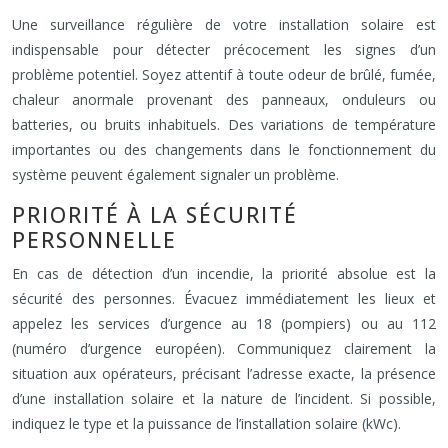
Une surveillance régulière de votre installation solaire est
indispensable pour détecter précocement les signes d’un
problème potentiel. Soyez attentif à toute odeur de brûlé, fumée,
chaleur anormale provenant des panneaux, onduleurs ou
batteries, ou bruits inhabituels. Des variations de température
importantes ou des changements dans le fonctionnement du
système peuvent également signaler un problème.
PRIORITÉ À LA SÉCURITÉ
PERSONNELLE
En cas de détection d’un incendie, la priorité absolue est la
sécurité des personnes. Évacuez immédiatement les lieux et
appelez les services d’urgence au 18 (pompiers) ou au 112
(numéro d’urgence européen). Communiquez clairement la
situation aux opérateurs, précisant l’adresse exacte, la présence
d’une installation solaire et la nature de l’incident. Si possible,
indiquez le type et la puissance de l’installation solaire (kWc).