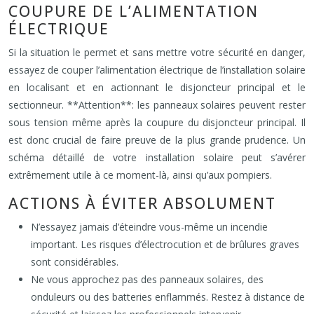
COUPURE DE L’ALIMENTATION
ÉLECTRIQUE
Si la situation le permet et sans mettre votre sécurité en danger,
essayez de couper l’alimentation électrique de l’installation solaire
en localisant et en actionnant le disjoncteur principal et le
sectionneur. **Attention**: les panneaux solaires peuvent rester
sous tension même après la coupure du disjoncteur principal. Il
est donc crucial de faire preuve de la plus grande prudence. Un
schéma détaillé de votre installation solaire peut s’avérer
extrêmement utile à ce moment-là, ainsi qu’aux pompiers.
ACTIONS À ÉVITER ABSOLUMENT
N’essayez jamais d’éteindre vous-même un incendie
important. Les risques d’électrocution et de brûlures graves
sont considérables.
Ne vous approchez pas des panneaux solaires, des
onduleurs ou des batteries enflammés. Restez à distance de