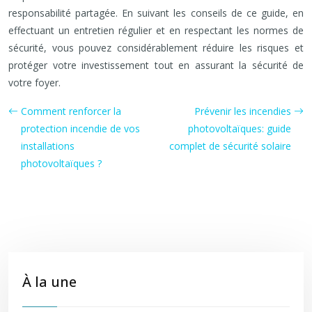
responsabilité partagée. En suivant les conseils de ce guide, en
effectuant un entretien régulier et en respectant les normes de
sécurité, vous pouvez considérablement réduire les risques et
protéger votre investissement tout en assurant la sécurité de
votre foyer.
Comment renforcer la
Prévenir les incendies
protection incendie de vos
photovoltaïques: guide
installations
complet de sécurité solaire
photovoltaïques ?
À la une