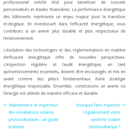
professionnel certifié RGE pour bénéficier de conseils
personnalisés et d’aides financières. La performance énergétique
des bâtiments représente un enjeu majeur pour la transition
écologique. En investissant dans l’efficacité énergétique, vous
contribuez à un avenir plus durable et plus respectueux de
l’environnement.
L’évolution des technologies et des réglementations en matière
d’efficacité énergétique offre de nouvelles perspectives.
L’inspection régulière et l’audit énergétique, en tant
qu’investissements essentiels, doivent être encouragés et mis en
avant comme des piliers fondamentaux d’une stratégie
énergétique responsable. Ensemble, construisons un avenir où
l’énergie est utilisée de manière efficace et durable.
Maintenance et inspection
Pourquoi faire inspecter
des installations solaires
régulièrement votre
photovoltaïques : un guide
système solaire
pratique
photovoltaïque ?