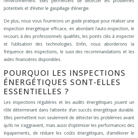
l’environnement. Elles permettent de détecter les problèmes
potentiels et d’éviter le gaspillage d’énergie.
De plus, nous vous fournirons un guide pratique pour réaliser une
inspection énergétique efficace, en abordant l’auto-inspection, le
recours à des professionnels qualifiés, les points clés à inspecter
et l’utilisation des technologies. Enfin, nous aborderons la
fréquence des inspections, le suivi des recommandations et les
aides financières disponibles.
POURQUOI LES INSPECTIONS
ÉNERGÉTIQUES SONT-ELLES
ESSENTIELLES ?
Les inspections régulières et les audits énergétiques jouent un
rôle déterminant dans l’atteinte d’un succès énergétique durable.
Elles permettent non seulement de détecter les problèmes avant
qu’ils ne s’aggravent, mais aussi d’optimiser les performances des
équipements, de réduire les coûts énergétiques, d’améliorer le