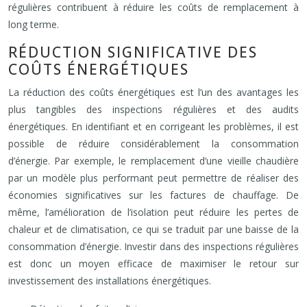
régulières contribuent à réduire les coûts de remplacement à
long terme.
RÉDUCTION SIGNIFICATIVE DES
COÛTS ÉNERGÉTIQUES
La réduction des coûts énergétiques est l’un des avantages les
plus tangibles des inspections régulières et des audits
énergétiques. En identifiant et en corrigeant les problèmes, il est
possible de réduire considérablement la consommation
d’énergie. Par exemple, le remplacement d’une vieille chaudière
par un modèle plus performant peut permettre de réaliser des
économies significatives sur les factures de chauffage. De
même, l’amélioration de l’isolation peut réduire les pertes de
chaleur et de climatisation, ce qui se traduit par une baisse de la
consommation d’énergie. Investir dans des inspections régulières
est donc un moyen efficace de maximiser le retour sur
investissement des installations énergétiques.