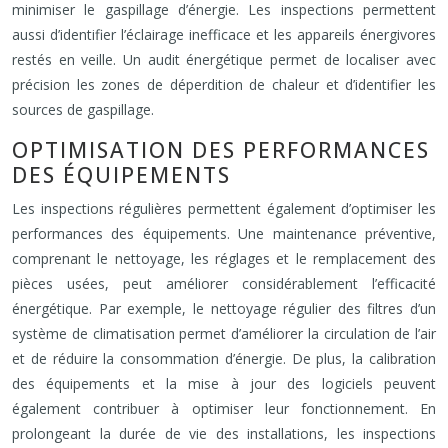
minimiser le gaspillage d’énergie. Les inspections permettent
aussi d’identifier l’éclairage inefficace et les appareils énergivores
restés en veille. Un audit énergétique permet de localiser avec
précision les zones de déperdition de chaleur et d’identifier les
sources de gaspillage.
OPTIMISATION DES PERFORMANCES
DES ÉQUIPEMENTS
Les inspections régulières permettent également d’optimiser les
performances des équipements. Une maintenance préventive,
comprenant le nettoyage, les réglages et le remplacement des
pièces usées, peut améliorer considérablement l’efficacité
énergétique. Par exemple, le nettoyage régulier des filtres d’un
système de climatisation permet d’améliorer la circulation de l’air
et de réduire la consommation d’énergie. De plus, la calibration
des équipements et la mise à jour des logiciels peuvent
également contribuer à optimiser leur fonctionnement. En
prolongeant la durée de vie des installations, les inspections