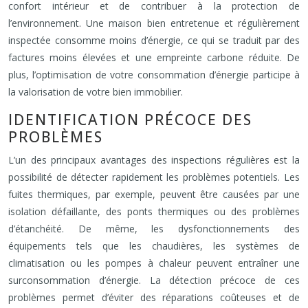
confort intérieur et de contribuer à la protection de
l’environnement. Une maison bien entretenue et régulièrement
inspectée consomme moins d’énergie, ce qui se traduit par des
factures moins élevées et une empreinte carbone réduite. De
plus, l’optimisation de votre consommation d’énergie participe à
la valorisation de votre bien immobilier.
IDENTIFICATION PRÉCOCE DES
PROBLÈMES
L’un des principaux avantages des inspections régulières est la
possibilité de détecter rapidement les problèmes potentiels. Les
fuites thermiques, par exemple, peuvent être causées par une
isolation défaillante, des ponts thermiques ou des problèmes
d’étanchéité. De même, les dysfonctionnements des
équipements tels que les chaudières, les systèmes de
climatisation ou les pompes à chaleur peuvent entraîner une
surconsommation d’énergie. La détection précoce de ces
problèmes permet d’éviter des réparations coûteuses et de