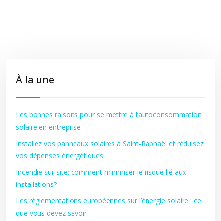
À la une
Les bonnes raisons pour se mettre à l’autoconsommation
solaire en entreprise
Installez vos panneaux solaires à Saint-Raphaël et réduisez
vos dépenses énergétiques
Incendie sur site: comment minimiser le risque lié aux
installations?
Les réglementations européennes sur l’énergie solaire : ce
que vous devez savoir