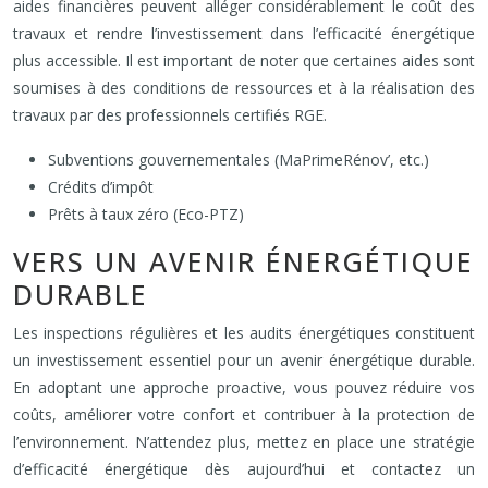
aides financières peuvent alléger considérablement le coût des
travaux et rendre l’investissement dans l’efficacité énergétique
plus accessible. Il est important de noter que certaines aides sont
soumises à des conditions de ressources et à la réalisation des
travaux par des professionnels certifiés RGE.
Subventions gouvernementales (MaPrimeRénov’, etc.)
Crédits d’impôt
Prêts à taux zéro (Eco-PTZ)
VERS UN AVENIR ÉNERGÉTIQUE
DURABLE
Les inspections régulières et les audits énergétiques constituent
un investissement essentiel pour un avenir énergétique durable.
En adoptant une approche proactive, vous pouvez réduire vos
coûts, améliorer votre confort et contribuer à la protection de
l’environnement. N’attendez plus, mettez en place une stratégie
d’efficacité énergétique dès aujourd’hui et contactez un