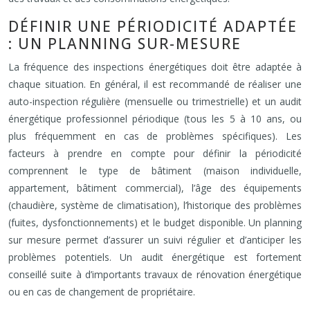
DÉFINIR UNE PÉRIODICITÉ ADAPTÉE
: UN PLANNING SUR-MESURE
La fréquence des inspections énergétiques doit être adaptée à
chaque situation. En général, il est recommandé de réaliser une
auto-inspection régulière (mensuelle ou trimestrielle) et un audit
énergétique professionnel périodique (tous les 5 à 10 ans, ou
plus fréquemment en cas de problèmes spécifiques). Les
facteurs à prendre en compte pour définir la périodicité
comprennent le type de bâtiment (maison individuelle,
appartement, bâtiment commercial), l’âge des équipements
(chaudière, système de climatisation), l’historique des problèmes
(fuites, dysfonctionnements) et le budget disponible. Un planning
sur mesure permet d’assurer un suivi régulier et d’anticiper les
problèmes potentiels. Un audit énergétique est fortement
conseillé suite à d’importants travaux de rénovation énergétique
ou en cas de changement de propriétaire.