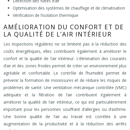
Détection des fuites d’air
Optimisation des systèmes de chauffage et de climatisation
Vérification de l’isolation thermique
AMÉLIORATION DU CONFORT ET DE
LA QUALITÉ DE L’AIR INTÉRIEUR
Les inspections régulières ne se limitent pas à la réduction des
coûts énergétiques, elles contribuent également à améliorer le
confort et la qualité de l’air intérieur. L’élimination des courants
d’air et des zones froides permet de créer un environnement plus
agréable et confortable. Le contrôle de l’humidité permet de
prévenir la formation de moisissures et de réduire les risques de
problèmes de santé. Une ventilation mécanique contrôlée (VMC)
adéquate et la filtration de l’air contribuent également à
améliorer la qualité de l’air intérieur, ce qui est particulièrement
important pour les personnes souffrant d’allergies ou d’asthme.
Une bonne qualité de l’air au travail est corrélée à une
augmentation de la productivité et à la réduction des arrêts