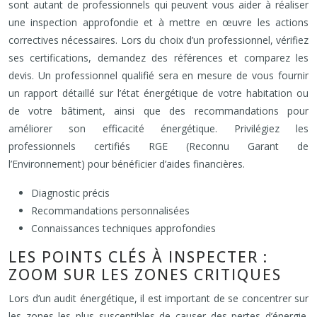
sont autant de professionnels qui peuvent vous aider à réaliser
une inspection approfondie et à mettre en œuvre les actions
correctives nécessaires. Lors du choix d’un professionnel, vérifiez
ses certifications, demandez des références et comparez les
devis. Un professionnel qualifié sera en mesure de vous fournir
un rapport détaillé sur l’état énergétique de votre habitation ou
de votre bâtiment, ainsi que des recommandations pour
améliorer son efficacité énergétique. Privilégiez les
professionnels certifiés RGE (Reconnu Garant de
l’Environnement) pour bénéficier d’aides financières.
Diagnostic précis
Recommandations personnalisées
Connaissances techniques approfondies
LES POINTS CLÉS À INSPECTER :
ZOOM SUR LES ZONES CRITIQUES
Lors d’un audit énergétique, il est important de se concentrer sur
les zones les plus susceptibles de causer des pertes d’énergie.