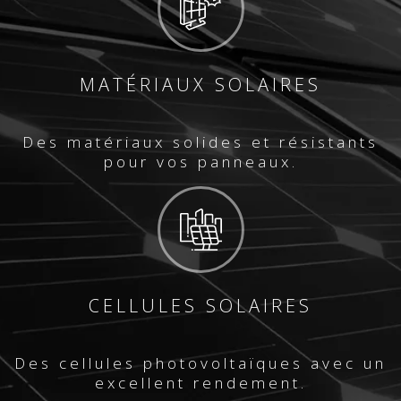
MATÉRIAUX SOLAIRES
Des matériaux solides et résistants
pour vos panneaux.
CELLULES SOLAIRES
Des cellules photovoltaïques avec un
excellent rendement.