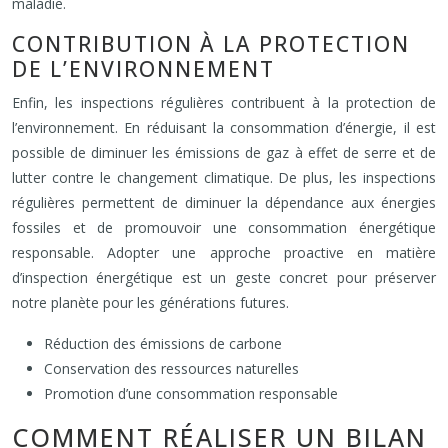
maladie.
CONTRIBUTION À LA PROTECTION
DE L’ENVIRONNEMENT
Enfin, les inspections régulières contribuent à la protection de
l’environnement. En réduisant la consommation d’énergie, il est
possible de diminuer les émissions de gaz à effet de serre et de
lutter contre le changement climatique. De plus, les inspections
régulières permettent de diminuer la dépendance aux énergies
fossiles et de promouvoir une consommation énergétique
responsable. Adopter une approche proactive en matière
d’inspection énergétique est un geste concret pour préserver
notre planète pour les générations futures.
Réduction des émissions de carbone
Conservation des ressources naturelles
Promotion d’une consommation responsable
COMMENT RÉALISER UN BILAN