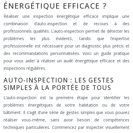
ÉNERGÉTIQUE EFFICACE ?
Réaliser une inspection énergétique efficace implique une
combinaison d’auto-inspection et de recours à des
professionnels qualifiés. L’auto-inspection permet de détecter les
problèmes les plus évidents, tandis que l’expertise
professionnelle est nécessaire pour un diagnostic plus précis et
des recommandations personnalisées. Voici un guide pratique
pour vous aider à réaliser un audit énergétique efficace et des
inspections régulières.
AUTO-INSPECTION : LES GESTES
SIMPLES À LA PORTÉE DE TOUS
L’auto-inspection est la première étape pour identifier les
problèmes énergétiques de votre habitation ou de votre
bâtiment. Il s’agit d’une série de gestes simples que vous pouvez
réaliser vous-même, sans avoir besoin de compétences
techniques particulières. Commencez par inspecter visuellement