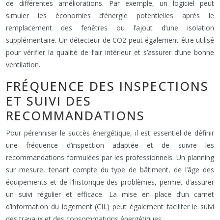
de différentes améliorations. Par exemple, un logiciel peut
simuler les économies d’énergie potentielles après le
remplacement des fenêtres ou l’ajout d’une isolation
supplémentaire. Un détecteur de CO2 peut également être utilisé
pour vérifier la qualité de l’air intérieur et s’assurer d’une bonne
ventilation.
FRÉQUENCE DES INSPECTIONS
ET SUIVI DES
RECOMMANDATIONS
Pour pérenniser le succès énergétique, il est essentiel de définir
une fréquence d’inspection adaptée et de suivre les
recommandations formulées par les professionnels. Un planning
sur mesure, tenant compte du type de bâtiment, de l’âge des
équipements et de l’historique des problèmes, permet d’assurer
un suivi régulier et efficace. La mise en place d’un carnet
d’information du logement (CIL) peut également faciliter le suivi
des travaux et des consommations énergétiques.