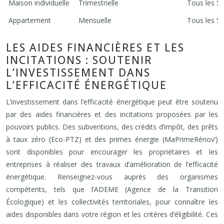
Maison individuelle
Trimestrielle
Tous les 5 
Appartement
Mensuelle
Tous les 5 
LES AIDES FINANCIÈRES ET LES
INCITATIONS : SOUTENIR
L’INVESTISSEMENT DANS
L’EFFICACITÉ ÉNERGÉTIQUE
L’investissement dans l’efficacité énergétique peut être soutenu
par des aides financières et des incitations proposées par les
pouvoirs publics. Des subventions, des crédits d’impôt, des prêts
à taux zéro (Eco-PTZ) et des primes énergie (MaPrimeRénov’)
sont disponibles pour encourager les propriétaires et les
entreprises à réaliser des travaux d’amélioration de l’efficacité
énergétique. Renseignez-vous auprès des organismes
compétents, tels que l’ADEME (Agence de la Transition
Écologique) et les collectivités territoriales, pour connaître les
aides disponibles dans votre région et les critères d’éligibilité. Ces