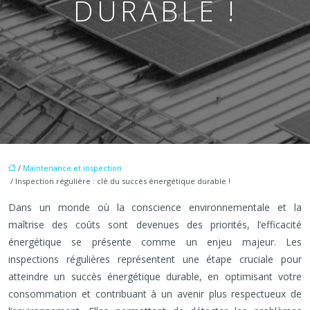
DURABLE !
/
Maintenance et inspection
/ Inspection régulière : clé du succès énergétique durable !
Dans un monde où la conscience environnementale et la
maîtrise des coûts sont devenues des priorités, l’efficacité
énergétique se présente comme un enjeu majeur. Les
inspections régulières représentent une étape cruciale pour
atteindre un succès énergétique durable, en optimisant votre
consommation et contribuant à un avenir plus respectueux de