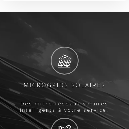
MICROGRIDS SOLAIRES
Des micro-réseaux solaires
intelligents à votre service.