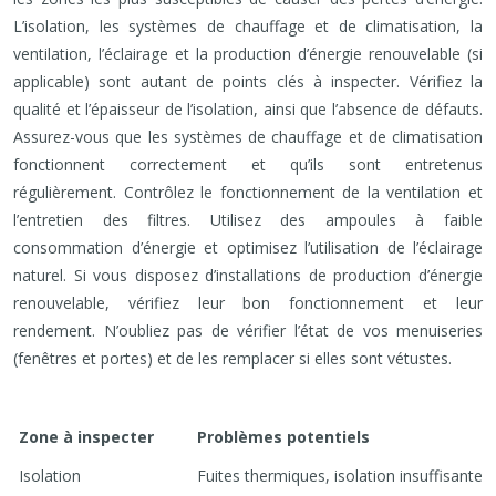
L’isolation, les systèmes de chauffage et de climatisation, la
ventilation, l’éclairage et la production d’énergie renouvelable (si
applicable) sont autant de points clés à inspecter. Vérifiez la
qualité et l’épaisseur de l’isolation, ainsi que l’absence de défauts.
Assurez-vous que les systèmes de chauffage et de climatisation
fonctionnent correctement et qu’ils sont entretenus
régulièrement. Contrôlez le fonctionnement de la ventilation et
l’entretien des filtres. Utilisez des ampoules à faible
consommation d’énergie et optimisez l’utilisation de l’éclairage
naturel. Si vous disposez d’installations de production d’énergie
renouvelable, vérifiez leur bon fonctionnement et leur
rendement. N’oubliez pas de vérifier l’état de vos menuiseries
(fenêtres et portes) et de les remplacer si elles sont vétustes.
Zone à inspecter
Problèmes potentiels
Isolation
Fuites thermiques, isolation insuffisante