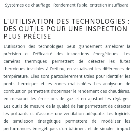
Systèmes de chauffage
Rendement faible, entretien insuffisant
L’UTILISATION DES TECHNOLOGIES :
DES OUTILS POUR UNE INSPECTION
PLUS PRÉCISE
L’utilisation des technologies peut grandement améliorer la
précision et l’efficacité des inspections énergétiques. Les
caméras thermiques permettent de détecter les fuites
thermiques invisibles à l’œil nu, en visualisant les différences de
température. Elles sont particulièrement utiles pour identifier les
ponts thermiques et les zones mal isolées. Les analyseurs de
combustion permettent d’optimiser le rendement des chaudières,
en mesurant les émissions de gaz et en ajustant les réglages.
Les outils de mesure de la qualité de l’air permettent de détecter
les polluants et d’assurer une ventilation adéquate. Les logiciels
de simulation énergétique permettent de modéliser les
performances énergétiques d’un bâtiment et de simuler l’impact