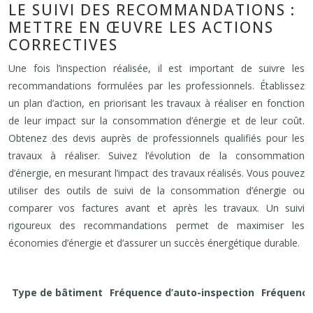
LE SUIVI DES RECOMMANDATIONS :
METTRE EN ŒUVRE LES ACTIONS
CORRECTIVES
Une fois l’inspection réalisée, il est important de suivre les
recommandations formulées par les professionnels. Établissez
un plan d’action, en priorisant les travaux à réaliser en fonction
de leur impact sur la consommation d’énergie et de leur coût.
Obtenez des devis auprès de professionnels qualifiés pour les
travaux à réaliser. Suivez l’évolution de la consommation
d’énergie, en mesurant l’impact des travaux réalisés. Vous pouvez
utiliser des outils de suivi de la consommation d’énergie ou
comparer vos factures avant et après les travaux. Un suivi
rigoureux des recommandations permet de maximiser les
économies d’énergie et d’assurer un succès énergétique durable.
Type de bâtiment
Fréquence d’auto-inspection
Fréquence