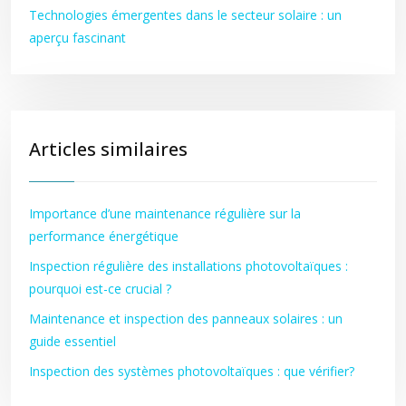
Technologies émergentes dans le secteur solaire : un
aperçu fascinant
Articles similaires
Importance d’une maintenance régulière sur la
performance énergétique
Inspection régulière des installations photovoltaïques :
pourquoi est-ce crucial ?
Maintenance et inspection des panneaux solaires : un
guide essentiel
Inspection des systèmes photovoltaïques : que vérifier?