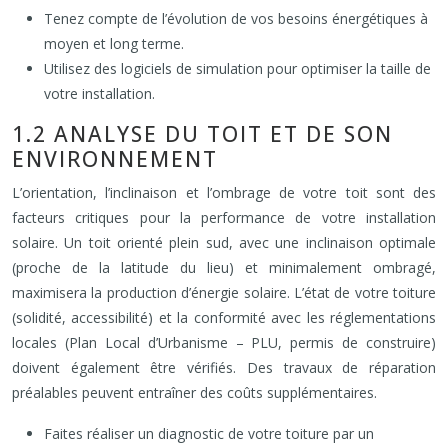
Tenez compte de l’évolution de vos besoins énergétiques à
moyen et long terme.
Utilisez des logiciels de simulation pour optimiser la taille de
votre installation.
1.2 ANALYSE DU TOIT ET DE SON
ENVIRONNEMENT
L’orientation, l’inclinaison et l’ombrage de votre toit sont des
facteurs critiques pour la performance de votre installation
solaire. Un toit orienté plein sud, avec une inclinaison optimale
(proche de la latitude du lieu) et minimalement ombragé,
maximisera la production d’énergie solaire. L’état de votre toiture
(solidité, accessibilité) et la conformité avec les réglementations
locales (Plan Local d’Urbanisme – PLU, permis de construire)
doivent également être vérifiés. Des travaux de réparation
préalables peuvent entraîner des coûts supplémentaires.
Faites réaliser un diagnostic de votre toiture par un