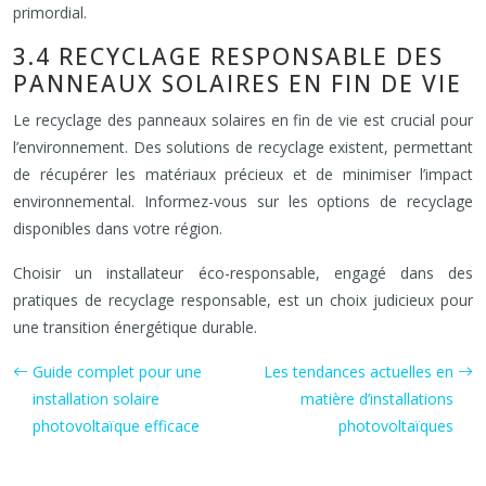
primordial.
3.4 RECYCLAGE RESPONSABLE DES
PANNEAUX SOLAIRES EN FIN DE VIE
Le recyclage des panneaux solaires en fin de vie est crucial pour
l’environnement. Des solutions de recyclage existent, permettant
de récupérer les matériaux précieux et de minimiser l’impact
environnemental. Informez-vous sur les options de recyclage
disponibles dans votre région.
Choisir un installateur éco-responsable, engagé dans des
pratiques de recyclage responsable, est un choix judicieux pour
une transition énergétique durable.
Guide complet pour une
Les tendances actuelles en
installation solaire
matière d’installations
photovoltaïque efficace
photovoltaïques