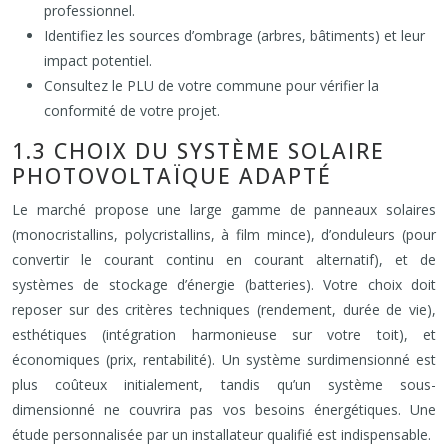
professionnel.
Identifiez les sources d’ombrage (arbres, bâtiments) et leur
impact potentiel.
Consultez le PLU de votre commune pour vérifier la
conformité de votre projet.
1.3 CHOIX DU SYSTÈME SOLAIRE
PHOTOVOLTAÏQUE ADAPTÉ
Le marché propose une large gamme de panneaux solaires
(monocristallins, polycristallins, à film mince), d’onduleurs (pour
convertir le courant continu en courant alternatif), et de
systèmes de stockage d’énergie (batteries). Votre choix doit
reposer sur des critères techniques (rendement, durée de vie),
esthétiques (intégration harmonieuse sur votre toit), et
économiques (prix, rentabilité). Un système surdimensionné est
plus coûteux initialement, tandis qu’un système sous-
dimensionné ne couvrira pas vos besoins énergétiques. Une
étude personnalisée par un installateur qualifié est indispensable.