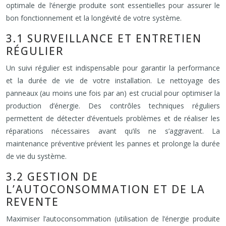
optimale de l’énergie produite sont essentielles pour assurer le
bon fonctionnement et la longévité de votre système.
3.1 SURVEILLANCE ET ENTRETIEN
RÉGULIER
Un suivi régulier est indispensable pour garantir la performance
et la durée de vie de votre installation. Le nettoyage des
panneaux (au moins une fois par an) est crucial pour optimiser la
production d’énergie. Des contrôles techniques réguliers
permettent de détecter d’éventuels problèmes et de réaliser les
réparations nécessaires avant qu’ils ne s’aggravent. La
maintenance préventive prévient les pannes et prolonge la durée
de vie du système.
3.2 GESTION DE
L’AUTOCONSOMMATION ET DE LA
REVENTE
Maximiser l’autoconsommation (utilisation de l’énergie produite