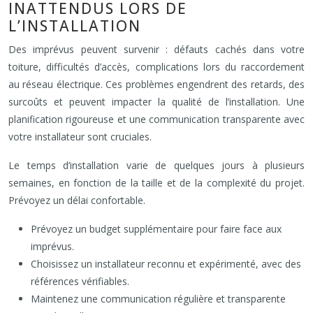
INATTENDUS LORS DE
L’INSTALLATION
Des imprévus peuvent survenir : défauts cachés dans votre
toiture, difficultés d’accès, complications lors du raccordement
au réseau électrique. Ces problèmes engendrent des retards, des
surcoûts et peuvent impacter la qualité de l’installation. Une
planification rigoureuse et une communication transparente avec
votre installateur sont cruciales.
Le temps d’installation varie de quelques jours à plusieurs
semaines, en fonction de la taille et de la complexité du projet.
Prévoyez un délai confortable.
Prévoyez un budget supplémentaire pour faire face aux
imprévus.
Choisissez un installateur reconnu et expérimenté, avec des
références vérifiables.
Maintenez une communication régulière et transparente