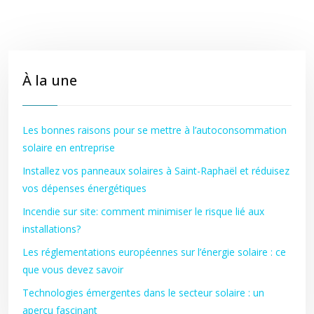
À la une
Les bonnes raisons pour se mettre à l’autoconsommation
solaire en entreprise
Installez vos panneaux solaires à Saint-Raphaël et réduisez
vos dépenses énergétiques
Incendie sur site: comment minimiser le risque lié aux
installations?
Les réglementations européennes sur l’énergie solaire : ce
que vous devez savoir
Technologies émergentes dans le secteur solaire : un
aperçu fascinant