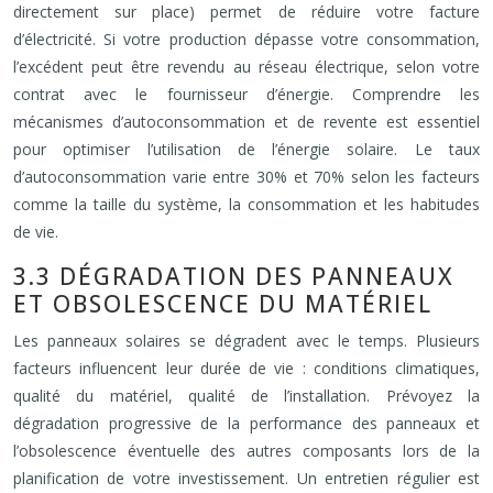
directement sur place) permet de réduire votre facture
d’électricité. Si votre production dépasse votre consommation,
l’excédent peut être revendu au réseau électrique, selon votre
contrat avec le fournisseur d’énergie. Comprendre les
mécanismes d’autoconsommation et de revente est essentiel
pour optimiser l’utilisation de l’énergie solaire. Le taux
d’autoconsommation varie entre 30% et 70% selon les facteurs
comme la taille du système, la consommation et les habitudes
de vie.
3.3 DÉGRADATION DES PANNEAUX
ET OBSOLESCENCE DU MATÉRIEL
Les panneaux solaires se dégradent avec le temps. Plusieurs
facteurs influencent leur durée de vie : conditions climatiques,
qualité du matériel, qualité de l’installation. Prévoyez la
dégradation progressive de la performance des panneaux et
l’obsolescence éventuelle des autres composants lors de la
planification de votre investissement. Un entretien régulier est