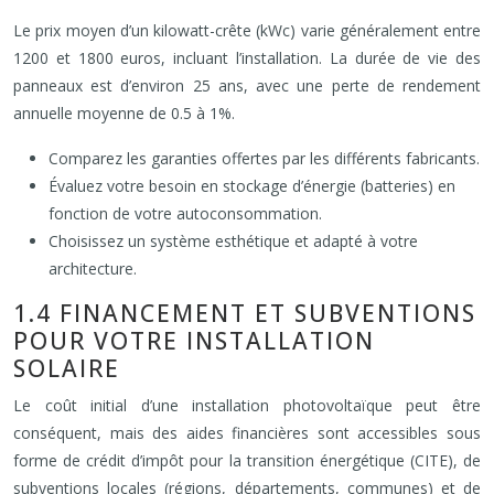
Le prix moyen d’un kilowatt-crête (kWc) varie généralement entre
1200 et 1800 euros, incluant l’installation. La durée de vie des
panneaux est d’environ 25 ans, avec une perte de rendement
annuelle moyenne de 0.5 à 1%.
Comparez les garanties offertes par les différents fabricants.
Évaluez votre besoin en stockage d’énergie (batteries) en
fonction de votre autoconsommation.
Choisissez un système esthétique et adapté à votre
architecture.
1.4 FINANCEMENT ET SUBVENTIONS
POUR VOTRE INSTALLATION
SOLAIRE
Le coût initial d’une installation photovoltaïque peut être
conséquent, mais des aides financières sont accessibles sous
forme de crédit d’impôt pour la transition énergétique (CITE), de
subventions locales (régions, départements, communes) et de