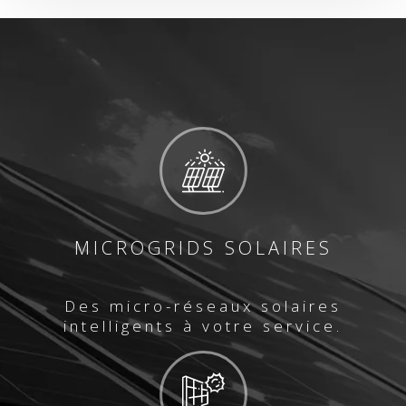
MICROGRIDS SOLAIRES
Des micro-réseaux solaires
intelligents à votre service.