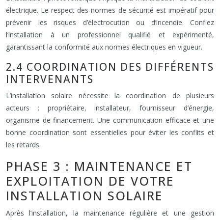
électrique. Le respect des normes de sécurité est impératif pour
prévenir les risques d’électrocution ou d’incendie. Confiez
l’installation à un professionnel qualifié et expérimenté,
garantissant la conformité aux normes électriques en vigueur.
2.4 COORDINATION DES DIFFÉRENTS
INTERVENANTS
L’installation solaire nécessite la coordination de plusieurs
acteurs : propriétaire, installateur, fournisseur d’énergie,
organisme de financement. Une communication efficace et une
bonne coordination sont essentielles pour éviter les conflits et
les retards.
PHASE 3 : MAINTENANCE ET
EXPLOITATION DE VOTRE
INSTALLATION SOLAIRE
Après l’installation, la maintenance régulière et une gestion