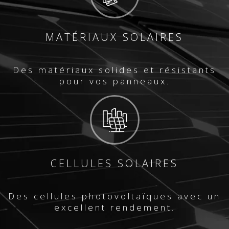
MATÉRIAUX SOLAIRES
Des matériaux solides et résistants
pour vos panneaux.
CELLULES SOLAIRES
Des cellules photovoltaïques avec un
excellent rendement.