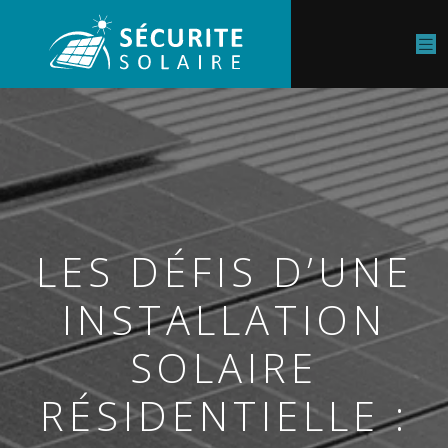
LES DÉFIS D’UNE
INSTALLATION
SOLAIRE
RÉSIDENTIELLE :