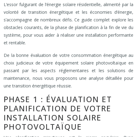
L’essor fulgurant de l’énergie solaire résidentielle, alimenté par la
volonté de transition énergétique et les économies d’énergie,
s’accompagne de nombreux défis. Ce guide complet explore les
obstacles courants, de la phase de planification à la fin de vie du
système, pour vous aider à réaliser une installation performante
et rentable.
De la bonne évaluation de votre consommation énergétique au
choix judicieux de votre équipement solaire photovoltaïque en
passant par les aspects réglementaires et les solutions de
maintenance, nous vous proposons une analyse détaillée pour
une transition énergétique réussie.
PHASE 1 : ÉVALUATION ET
PLANIFICATION DE VOTRE
INSTALLATION SOLAIRE
PHOTOVOLTAÏQUE