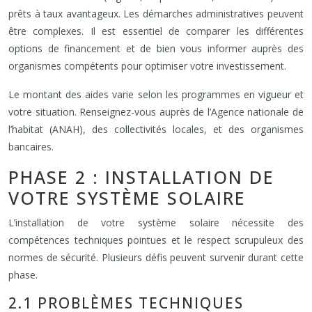
prêts à taux avantageux. Les démarches administratives peuvent
être complexes. Il est essentiel de comparer les différentes
options de financement et de bien vous informer auprès des
organismes compétents pour optimiser votre investissement.
Le montant des aides varie selon les programmes en vigueur et
votre situation. Renseignez-vous auprès de l’Agence nationale de
l’habitat (ANAH), des collectivités locales, et des organismes
bancaires.
PHASE 2 : INSTALLATION DE
VOTRE SYSTÈME SOLAIRE
L’installation de votre système solaire nécessite des
compétences techniques pointues et le respect scrupuleux des
normes de sécurité. Plusieurs défis peuvent survenir durant cette
phase.
2.1 PROBLÈMES TECHNIQUES