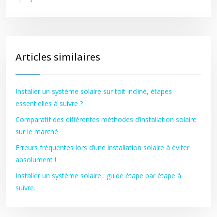
Articles similaires
Installer un système solaire sur toit incliné, étapes
essentielles à suivre ?
Comparatif des différentes méthodes d’installation solaire
sur le marché
Erreurs fréquentes lors d’une installation solaire à éviter
absolument !
Installer un système solaire : guide étape par étape à
suivre.