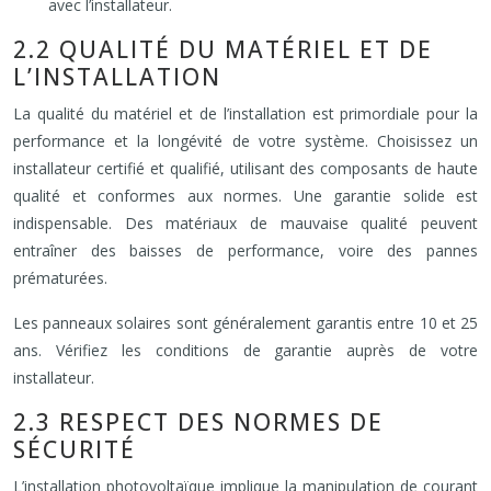
avec l’installateur.
2.2 QUALITÉ DU MATÉRIEL ET DE
L’INSTALLATION
La qualité du matériel et de l’installation est primordiale pour la
performance et la longévité de votre système. Choisissez un
installateur certifié et qualifié, utilisant des composants de haute
qualité et conformes aux normes. Une garantie solide est
indispensable. Des matériaux de mauvaise qualité peuvent
entraîner des baisses de performance, voire des pannes
prématurées.
Les panneaux solaires sont généralement garantis entre 10 et 25
ans. Vérifiez les conditions de garantie auprès de votre
installateur.
2.3 RESPECT DES NORMES DE
SÉCURITÉ
L’installation photovoltaïque implique la manipulation de courant