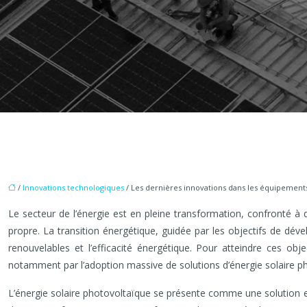
/
Innovations technologiques
/ Les dernières innovations dans les équipements
Le secteur de l’énergie est en pleine transformation, confronté à 
propre. La transition énergétique, guidée par les objectifs de dév
renouvelables et l’efficacité énergétique. Pour atteindre ces obj
notamment par l’adoption massive de solutions d’énergie solaire p
L’énergie solaire photovoltaïque se présente comme une solution esse