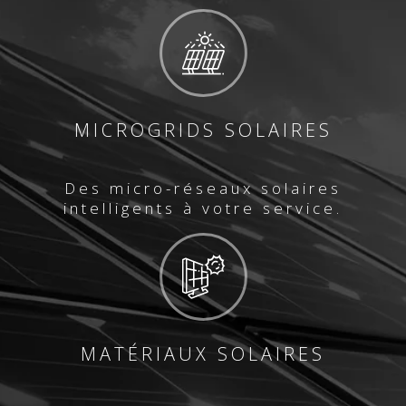
MICROGRIDS SOLAIRES
Des micro-réseaux solaires
intelligents à votre service.
MATÉRIAUX SOLAIRES