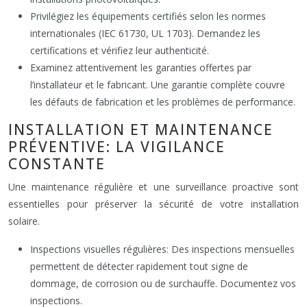
Privilégiez les équipements certifiés selon les normes
internationales (IEC 61730, UL 1703). Demandez les
certifications et vérifiez leur authenticité.
Examinez attentivement les garanties offertes par
l’installateur et le fabricant. Une garantie complète couvre
les défauts de fabrication et les problèmes de performance.
INSTALLATION ET MAINTENANCE
PRÉVENTIVE: LA VIGILANCE
CONSTANTE
Une maintenance régulière et une surveillance proactive sont
essentielles pour préserver la sécurité de votre installation
solaire.
Inspections visuelles régulières: Des inspections mensuelles
permettent de détecter rapidement tout signe de
dommage, de corrosion ou de surchauffe. Documentez vos
inspections.