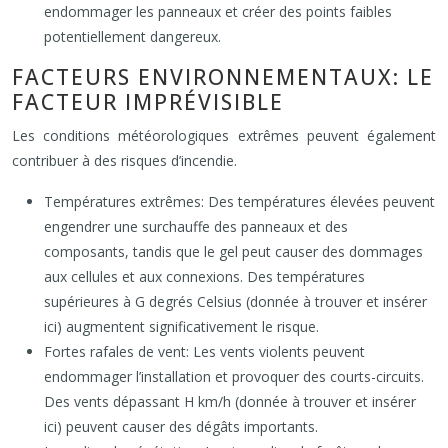
endommager les panneaux et créer des points faibles
potentiellement dangereux.
FACTEURS ENVIRONNEMENTAUX: LE
FACTEUR IMPRÉVISIBLE
Les conditions météorologiques extrêmes peuvent également
contribuer à des risques d’incendie.
Températures extrêmes: Des températures élevées peuvent
engendrer une surchauffe des panneaux et des
composants, tandis que le gel peut causer des dommages
aux cellules et aux connexions. Des températures
supérieures à G degrés Celsius (donnée à trouver et insérer
ici) augmentent significativement le risque.
Fortes rafales de vent: Les vents violents peuvent
endommager l’installation et provoquer des courts-circuits.
Des vents dépassant H km/h (donnée à trouver et insérer
ici) peuvent causer des dégâts importants.