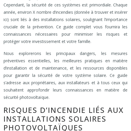
Cependant, la sécurité de ces systèmes est primordiale. Chaque
année, environ X nombre d’incendies (donnée à trouver et insérer
ici) sont liés à des installations solaires, soulignant l’importance
cruciale de la prévention. Ce guide complet vous fournira les
connaissances nécessaires pour minimiser les risques et
protéger votre investissement et votre famille.
Nous explorerons les principaux dangers, les mesures
préventives essentielles, les meilleures pratiques en matière
d’installation et de maintenance, et les ressources disponibles
pour garantir la sécurité de votre système solaire. Ce guide
s’adresse aux propriétaires, aux installateurs et à tous ceux qui
souhaitent approfondir leurs connaissances en matière de
sécurité photovoltaïque.
RISQUES D’INCENDIE LIÉS AUX
INSTALLATIONS SOLAIRES
PHOTOVOLTAÏQUES