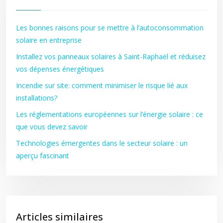
Les bonnes raisons pour se mettre à l’autoconsommation
solaire en entreprise
Installez vos panneaux solaires à Saint-Raphaël et réduisez
vos dépenses énergétiques
Incendie sur site: comment minimiser le risque lié aux
installations?
Les réglementations européennes sur l’énergie solaire : ce
que vous devez savoir
Technologies émergentes dans le secteur solaire : un
aperçu fascinant
Articles similaires