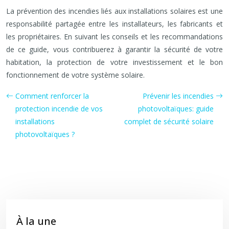
La prévention des incendies liés aux installations solaires est une
responsabilité partagée entre les installateurs, les fabricants et
les propriétaires. En suivant les conseils et les recommandations
de ce guide, vous contribuerez à garantir la sécurité de votre
habitation, la protection de votre investissement et le bon
fonctionnement de votre système solaire.
Comment renforcer la
Prévenir les incendies
protection incendie de vos
photovoltaïques: guide
installations
complet de sécurité solaire
photovoltaïques ?
À la une