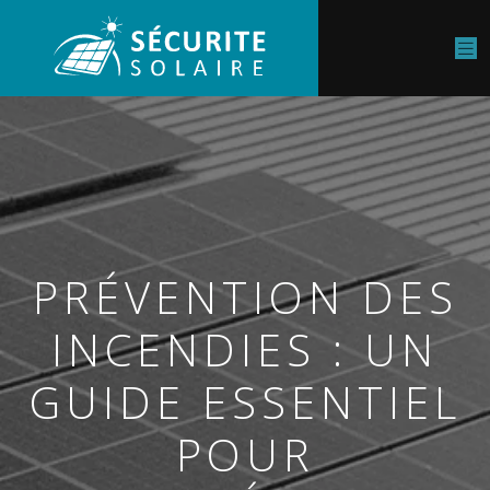
PRÉVENTION DES
INCENDIES : UN
GUIDE ESSENTIEL
POUR