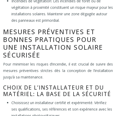
Incendies de végétation: Les incendies de forêt ou de
végétation à proximité constituent un risque majeur pour les
installations solaires. Maintenir une zone dégagée autour
des panneaux est primordial.
MESURES PRÉVENTIVES ET
BONNES PRATIQUES POUR
UNE INSTALLATION SOLAIRE
SÉCURISÉE
Pour minimiser les risques d’incendie, il est crucial de suivre des
mesures préventives strictes dès la conception de l’installation
jusqu’à sa maintenance.
CHOIX DE L’INSTALLATEUR ET DU
MATÉRIEL: LA BASE DE LA SÉCURITÉ
Choisissez un installateur certifié et expérimenté. Vérifiez
ses qualifications, ses références et son expérience avec les
installations photovoltaïques.