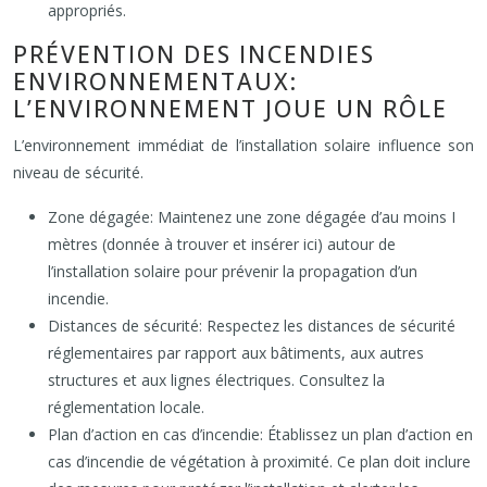
appropriés.
PRÉVENTION DES INCENDIES
ENVIRONNEMENTAUX:
L’ENVIRONNEMENT JOUE UN RÔLE
L’environnement immédiat de l’installation solaire influence son
niveau de sécurité.
Zone dégagée: Maintenez une zone dégagée d’au moins I
mètres (donnée à trouver et insérer ici) autour de
l’installation solaire pour prévenir la propagation d’un
incendie.
Distances de sécurité: Respectez les distances de sécurité
réglementaires par rapport aux bâtiments, aux autres
structures et aux lignes électriques. Consultez la
réglementation locale.
Plan d’action en cas d’incendie: Établissez un plan d’action en
cas d’incendie de végétation à proximité. Ce plan doit inclure