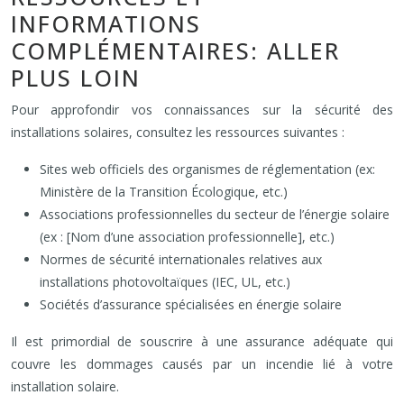
INFORMATIONS
COMPLÉMENTAIRES: ALLER
PLUS LOIN
Pour approfondir vos connaissances sur la sécurité des
installations solaires, consultez les ressources suivantes :
Sites web officiels des organismes de réglementation (ex:
Ministère de la Transition Écologique, etc.)
Associations professionnelles du secteur de l’énergie solaire
(ex : [Nom d’une association professionnelle], etc.)
Normes de sécurité internationales relatives aux
installations photovoltaïques (IEC, UL, etc.)
Sociétés d’assurance spécialisées en énergie solaire
Il est primordial de souscrire à une assurance adéquate qui
couvre les dommages causés par un incendie lié à votre
installation solaire.