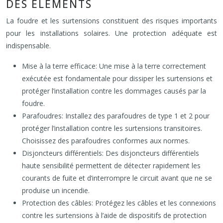
DES ÉLÉMENTS
La foudre et les surtensions constituent des risques importants
pour les installations solaires. Une protection adéquate est
indispensable.
Mise à la terre efficace: Une mise à la terre correctement
exécutée est fondamentale pour dissiper les surtensions et
protéger l’installation contre les dommages causés par la
foudre.
Parafoudres: Installez des parafoudres de type 1 et 2 pour
protéger l’installation contre les surtensions transitoires.
Choisissez des parafoudres conformes aux normes.
Disjoncteurs différentiels: Des disjoncteurs différentiels
haute sensibilité permettent de détecter rapidement les
courants de fuite et d’interrompre le circuit avant que ne se
produise un incendie.
Protection des câbles: Protégez les câbles et les connexions
contre les surtensions à l’aide de dispositifs de protection