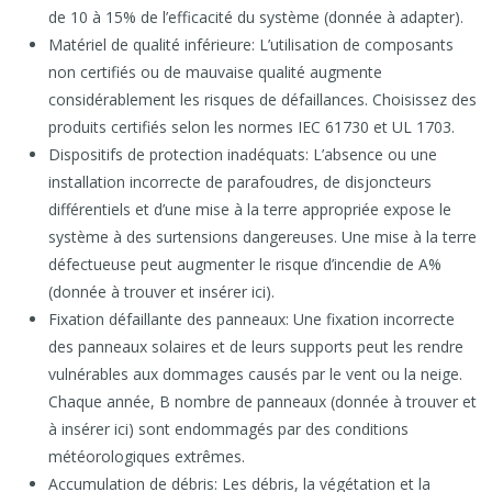
de 10 à 15% de l’efficacité du système (donnée à adapter).
Matériel de qualité inférieure: L’utilisation de composants
non certifiés ou de mauvaise qualité augmente
considérablement les risques de défaillances. Choisissez des
produits certifiés selon les normes IEC 61730 et UL 1703.
Dispositifs de protection inadéquats: L’absence ou une
installation incorrecte de parafoudres, de disjoncteurs
différentiels et d’une mise à la terre appropriée expose le
système à des surtensions dangereuses. Une mise à la terre
défectueuse peut augmenter le risque d’incendie de A%
(donnée à trouver et insérer ici).
Fixation défaillante des panneaux: Une fixation incorrecte
des panneaux solaires et de leurs supports peut les rendre
vulnérables aux dommages causés par le vent ou la neige.
Chaque année, B nombre de panneaux (donnée à trouver et
à insérer ici) sont endommagés par des conditions
météorologiques extrêmes.
Accumulation de débris: Les débris, la végétation et la