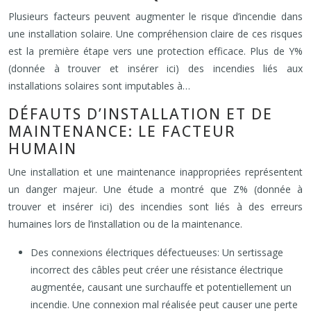
Plusieurs facteurs peuvent augmenter le risque d’incendie dans
une installation solaire. Une compréhension claire de ces risques
est la première étape vers une protection efficace. Plus de Y%
(donnée à trouver et insérer ici) des incendies liés aux
installations solaires sont imputables à…
DÉFAUTS D’INSTALLATION ET DE
MAINTENANCE: LE FACTEUR
HUMAIN
Une installation et une maintenance inappropriées représentent
un danger majeur. Une étude a montré que Z% (donnée à
trouver et insérer ici) des incendies sont liés à des erreurs
humaines lors de l’installation ou de la maintenance.
Des connexions électriques défectueuses: Un sertissage
incorrect des câbles peut créer une résistance électrique
augmentée, causant une surchauffe et potentiellement un
incendie. Une connexion mal réalisée peut causer une perte