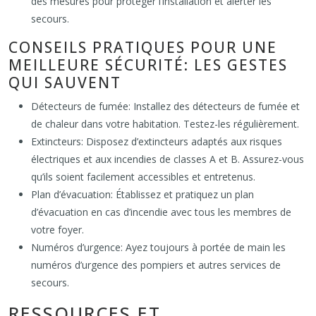
des mesures pour protéger l’installation et alerter les
secours.
CONSEILS PRATIQUES POUR UNE
MEILLEURE SÉCURITÉ: LES GESTES
QUI SAUVENT
Détecteurs de fumée: Installez des détecteurs de fumée et
de chaleur dans votre habitation. Testez-les régulièrement.
Extincteurs: Disposez d’extincteurs adaptés aux risques
électriques et aux incendies de classes A et B. Assurez-vous
qu’ils soient facilement accessibles et entretenus.
Plan d’évacuation: Établissez et pratiquez un plan
d’évacuation en cas d’incendie avec tous les membres de
votre foyer.
Numéros d’urgence: Ayez toujours à portée de main les
numéros d’urgence des pompiers et autres services de
secours.
RESSOURCES ET