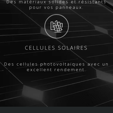
Des matériaux solides et résistants
pour vos panneaux.
CELLULES SOLAIRES
Des cellules photovoltaïques avec un
excellent rendement.