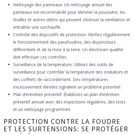
Nettoyage des panneaux: Un nettoyage annuel des
panneaux est recommandé pour éliminer la poussière, les
feuilles et autres débris qui peuvent obstruer la ventilation et
entraîner une surchauffe.
Contrôle des dispositifs de protection: Vérifiez régulièrement
le fonctionnement des parafoudres, des disjoncteurs
différentiels et de la mise à la terre. Un électricien qualifié
doit effectuer ces contrôles.
Surveillance de la température: Utilisez des outils de
surveillance pour contrôler la température des onduleurs et
des coffrets de raccordement. Des températures
excessivement élevées signalent un problème potentiel.
Plan d’entretien préventif: Établissez un plan d’entretien
préventif annuel avec des inspections régulières, des tests
et un nettoyage programmés.
PROTECTION CONTRE LA FOUDRE
ET LES SURTENSIONS: SE PROTÉGER