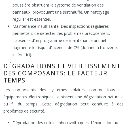
poussière obstruent le système de ventilation des
panneaux, provoquant une surchauffe. Un nettoyage
régulier est essentiel.
Maintenance insuffisante: Des inspections régulières
permettent de détecter des problèmes précocement.
L’absence d’un programme de maintenance annuel
augmente le risque d’incendie de C% (donnée à trouver et
insérer ici).
DÉGRADATIONS ET VIEILLISSEMENT
DES COMPOSANTS: LE FACTEUR
TEMPS
Les composants des systèmes solaires, comme tous les
équipements électroniques, subissent une dégradation naturelle
au fil du temps. Cette dégradation peut conduire à des
problèmes de sécurité.
Dégradation des cellules photovoltaïques: L’exposition au