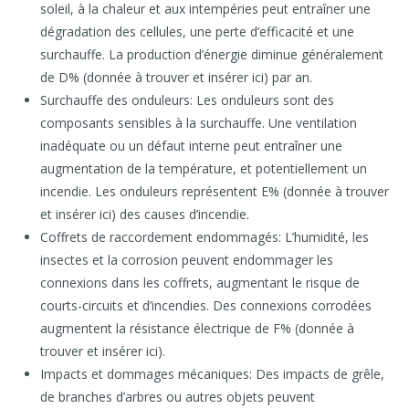
soleil, à la chaleur et aux intempéries peut entraîner une
dégradation des cellules, une perte d’efficacité et une
surchauffe. La production d’énergie diminue généralement
de D% (donnée à trouver et insérer ici) par an.
Surchauffe des onduleurs: Les onduleurs sont des
composants sensibles à la surchauffe. Une ventilation
inadéquate ou un défaut interne peut entraîner une
augmentation de la température, et potentiellement un
incendie. Les onduleurs représentent E% (donnée à trouver
et insérer ici) des causes d’incendie.
Coffrets de raccordement endommagés: L’humidité, les
insectes et la corrosion peuvent endommager les
connexions dans les coffrets, augmentant le risque de
courts-circuits et d’incendies. Des connexions corrodées
augmentent la résistance électrique de F% (donnée à
trouver et insérer ici).
Impacts et dommages mécaniques: Des impacts de grêle,
de branches d’arbres ou autres objets peuvent