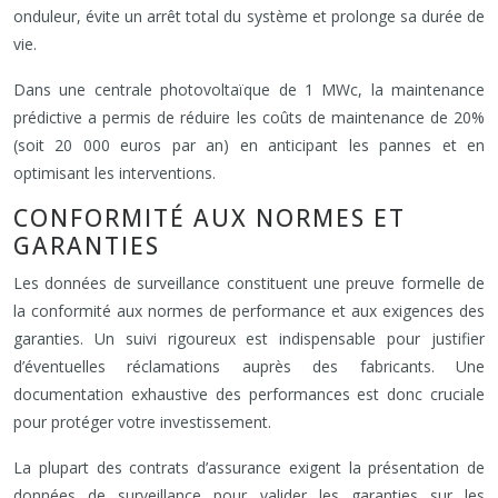
onduleur, évite un arrêt total du système et prolonge sa durée de
vie.
Dans une centrale photovoltaïque de 1 MWc, la maintenance
prédictive a permis de réduire les coûts de maintenance de 20%
(soit 20 000 euros par an) en anticipant les pannes et en
optimisant les interventions.
CONFORMITÉ AUX NORMES ET
GARANTIES
Les données de surveillance constituent une preuve formelle de
la conformité aux normes de performance et aux exigences des
garanties. Un suivi rigoureux est indispensable pour justifier
d’éventuelles réclamations auprès des fabricants. Une
documentation exhaustive des performances est donc cruciale
pour protéger votre investissement.
La plupart des contrats d’assurance exigent la présentation de
données de surveillance pour valider les garanties sur les