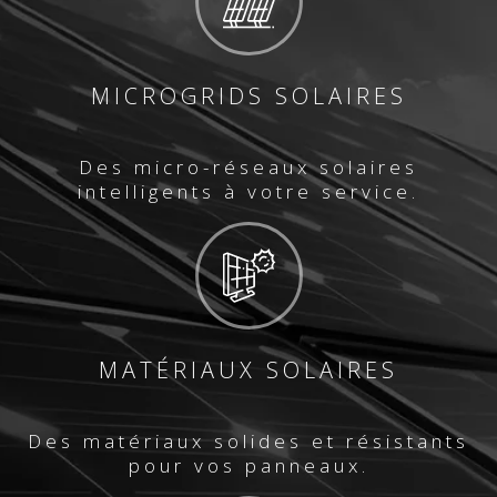
MICROGRIDS SOLAIRES
Des micro-réseaux solaires
intelligents à votre service.
MATÉRIAUX SOLAIRES
Des matériaux solides et résistants
pour vos panneaux.