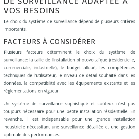
DE SURVEILLANCE ADAPTÉE À
VOS BESOINS
Le choix du système de surveillance dépend de plusieurs critères
importants.
FACTEURS À CONSIDÉRER
Plusieurs facteurs déterminent le choix du système de
surveillance: la taille de l’installation photovoltaïque (résidentielle,
commerciale, industrielle), le budget alloué, les compétences
techniques de l’utilisateur, le niveau de détail souhaité dans les
données, la compatibilité avec les équipements existants et les
réglementations en vigueur.
Un système de surveillance sophistiqué et coûteux n’est pas
toujours nécessaire pour une petite installation résidentielle. En
revanche, il est indispensable pour une grande installation
industrielle nécessitant une surveillance détaillée et une gestion
optimale des performances.