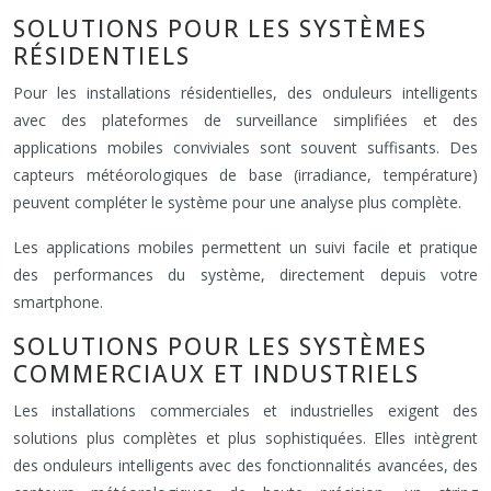
SOLUTIONS POUR LES SYSTÈMES
RÉSIDENTIELS
Pour les installations résidentielles, des onduleurs intelligents
avec des plateformes de surveillance simplifiées et des
applications mobiles conviviales sont souvent suffisants. Des
capteurs météorologiques de base (irradiance, température)
peuvent compléter le système pour une analyse plus complète.
Les applications mobiles permettent un suivi facile et pratique
des performances du système, directement depuis votre
smartphone.
SOLUTIONS POUR LES SYSTÈMES
COMMERCIAUX ET INDUSTRIELS
Les installations commerciales et industrielles exigent des
solutions plus complètes et plus sophistiquées. Elles intègrent
des onduleurs intelligents avec des fonctionnalités avancées, des