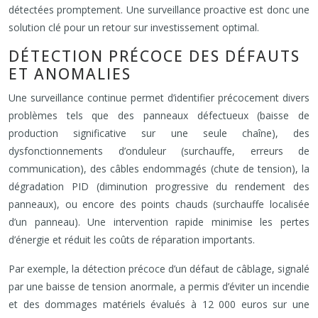
détectées promptement. Une surveillance proactive est donc une
solution clé pour un retour sur investissement optimal.
DÉTECTION PRÉCOCE DES DÉFAUTS
ET ANOMALIES
Une surveillance continue permet d’identifier précocement divers
problèmes tels que des panneaux défectueux (baisse de
production significative sur une seule chaîne), des
dysfonctionnements d’onduleur (surchauffe, erreurs de
communication), des câbles endommagés (chute de tension), la
dégradation PID (diminution progressive du rendement des
panneaux), ou encore des points chauds (surchauffe localisée
d’un panneau). Une intervention rapide minimise les pertes
d’énergie et réduit les coûts de réparation importants.
Par exemple, la détection précoce d’un défaut de câblage, signalé
par une baisse de tension anormale, a permis d’éviter un incendie
et des dommages matériels évalués à 12 000 euros sur une