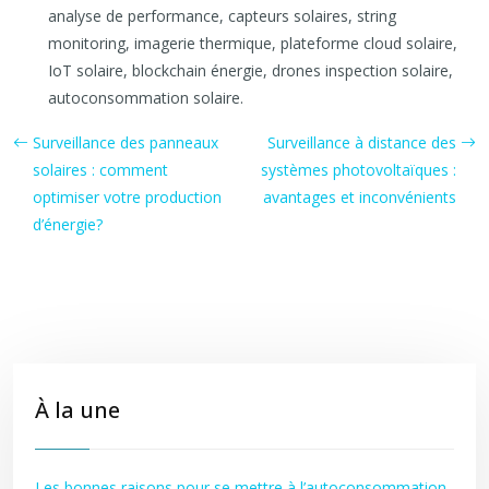
analyse de performance, capteurs solaires, string
monitoring, imagerie thermique, plateforme cloud solaire,
IoT solaire, blockchain énergie, drones inspection solaire,
autoconsommation solaire.
Surveillance des panneaux
Surveillance à distance des
solaires : comment
systèmes photovoltaïques :
optimiser votre production
avantages et inconvénients
d’énergie?
À la une
Les bonnes raisons pour se mettre à l’autoconsommation