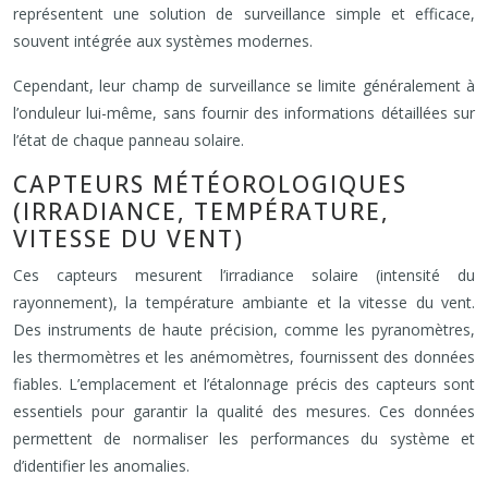
représentent une solution de surveillance simple et efficace,
souvent intégrée aux systèmes modernes.
Cependant, leur champ de surveillance se limite généralement à
l’onduleur lui-même, sans fournir des informations détaillées sur
l’état de chaque panneau solaire.
CAPTEURS MÉTÉOROLOGIQUES
(IRRADIANCE, TEMPÉRATURE,
VITESSE DU VENT)
Ces capteurs mesurent l’irradiance solaire (intensité du
rayonnement), la température ambiante et la vitesse du vent.
Des instruments de haute précision, comme les pyranomètres,
les thermomètres et les anémomètres, fournissent des données
fiables. L’emplacement et l’étalonnage précis des capteurs sont
essentiels pour garantir la qualité des mesures. Ces données
permettent de normaliser les performances du système et
d’identifier les anomalies.