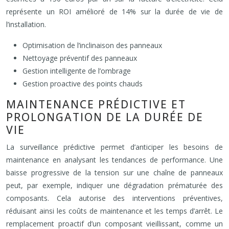
représente un ROI amélioré de 14% sur la durée de vie de
l’installation.
Optimisation de l’inclinaison des panneaux
Nettoyage préventif des panneaux
Gestion intelligente de l’ombrage
Gestion proactive des points chauds
MAINTENANCE PRÉDICTIVE ET
PROLONGATION DE LA DURÉE DE
VIE
La surveillance prédictive permet d’anticiper les besoins de
maintenance en analysant les tendances de performance. Une
baisse progressive de la tension sur une chaîne de panneaux
peut, par exemple, indiquer une dégradation prématurée des
composants. Cela autorise des interventions préventives,
réduisant ainsi les coûts de maintenance et les temps d’arrêt. Le
remplacement proactif d’un composant vieillissant, comme un