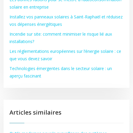
solaire en entreprise
Installez vos panneaux solaires à Saint-Raphaël et réduisez
vos dépenses énergétiques
Incendie sur site: comment minimiser le risque lié aux
installations?
Les réglementations européennes sur l’énergie solaire : ce
que vous devez savoir
Technologies émergentes dans le secteur solaire : un
aperçu fascinant
Articles similaires