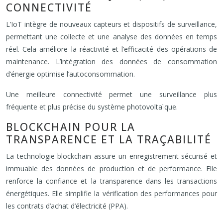
CONNECTIVITÉ
L’IoT intègre de nouveaux capteurs et dispositifs de surveillance,
permettant une collecte et une analyse des données en temps
réel. Cela améliore la réactivité et l’efficacité des opérations de
maintenance. L’intégration des données de consommation
d’énergie optimise l’autoconsommation.
Une meilleure connectivité permet une surveillance plus
fréquente et plus précise du système photovoltaïque.
BLOCKCHAIN POUR LA
TRANSPARENCE ET LA TRAÇABILITÉ
La technologie blockchain assure un enregistrement sécurisé et
immuable des données de production et de performance. Elle
renforce la confiance et la transparence dans les transactions
énergétiques. Elle simplifie la vérification des performances pour
les contrats d’achat d’électricité (PPA).