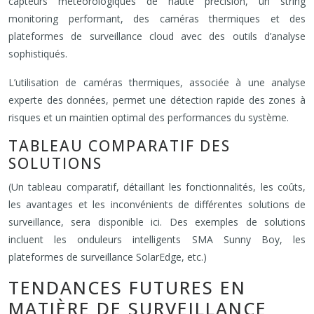
capteurs météorologiques de haute précision, un string
monitoring performant, des caméras thermiques et des
plateformes de surveillance cloud avec des outils d’analyse
sophistiqués.
L’utilisation de caméras thermiques, associée à une analyse
experte des données, permet une détection rapide des zones à
risques et un maintien optimal des performances du système.
TABLEAU COMPARATIF DES
SOLUTIONS
(Un tableau comparatif, détaillant les fonctionnalités, les coûts,
les avantages et les inconvénients de différentes solutions de
surveillance, sera disponible ici. Des exemples de solutions
incluent les onduleurs intelligents SMA Sunny Boy, les
plateformes de surveillance SolarEdge, etc.)
TENDANCES FUTURES EN
MATIÈRE DE SURVEILLANCE