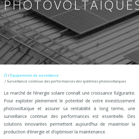
PHOTOVOLTAÏQUE
/
Équipements de surveillance
/ Surveillance continue des performances des systèmes photovoltaïques
Le marché de l’énergie solaire connaît une croissance fulgurante.
Pour exploiter pleinement le potentiel de votre investissement
photovoltaïque et assurer sa rentabilité à long terme, une
surveillance continue des performances est essentielle. Des
solutions innovantes permettent aujourd’hui de maximiser la
production d’énergie et d’optimiser la maintenance.