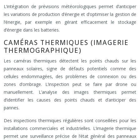
L’intégration de prévisions météorologiques permet d’anticiper
les variations de production d’énergie et d’optimiser la gestion de
l’énergie, par exemple en gérant efficacement le stockage
d’énergie dans les batteries.
CAMÉRAS THERMIQUES (IMAGERIE
THERMOGRAPHIQUE)
Les caméras thermiques détectent les points chauds sur les
panneaux solaires, signe de défauts potentiels comme des
cellules endommagées, des problèmes de connexion ou des
zones d’ombrage. L’inspection peut se faire par drone ou
manuellement. L’analyse des images thermiques permet
d’identifier les causes des points chauds et d’anticiper des
pannes.
Des inspections thermiques régulières sont conseillées pour les
installations commerciales et industrielles. L’imagerie thermique
permet une surveillance précise de l’état général des panneaux