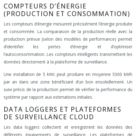
COMPTEURS D’ÉNERGIE
(PRODUCTION ET CONSOMMATION)
Les compteurs d’énergie mesurent précisément l’énergie produite
et consommée. La comparaison de la production réelle avec la
production prévue (selon des modèles de performance) permet
d’identifier les pertes d’énergie et d’optimiser
l’autoconsommation. Les compteurs intelligents transmettent les
données directement à la plateforme de surveillance.
Une installation de 5 kWc peut produire en moyenne 5500 kWh
par an dans une zone bénéficiant d’un bon ensoleillement. Un
suivi précis de la production permet de vérifier la performance du
système par rapport aux estimations initiales.
DATA LOGGERS ET PLATEFORMES
DE SURVEILLANCE CLOUD
Les data loggers collectent et enregistrent les données des
différents équipements de surveillance. Les plateformes de