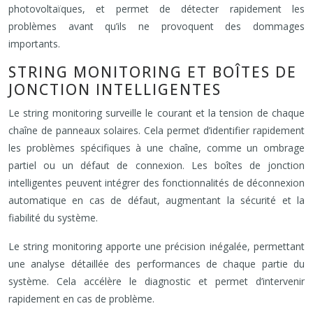
photovoltaïques, et permet de détecter rapidement les
problèmes avant qu’ils ne provoquent des dommages
importants.
STRING MONITORING ET BOÎTES DE
JONCTION INTELLIGENTES
Le string monitoring surveille le courant et la tension de chaque
chaîne de panneaux solaires. Cela permet d’identifier rapidement
les problèmes spécifiques à une chaîne, comme un ombrage
partiel ou un défaut de connexion. Les boîtes de jonction
intelligentes peuvent intégrer des fonctionnalités de déconnexion
automatique en cas de défaut, augmentant la sécurité et la
fiabilité du système.
Le string monitoring apporte une précision inégalée, permettant
une analyse détaillée des performances de chaque partie du
système. Cela accélère le diagnostic et permet d’intervenir
rapidement en cas de problème.