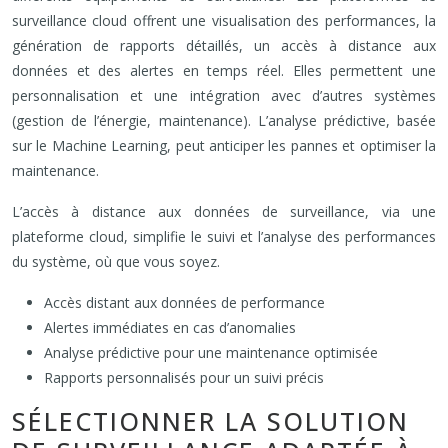
surveillance cloud offrent une visualisation des performances, la
génération de rapports détaillés, un accès à distance aux
données et des alertes en temps réel. Elles permettent une
personnalisation et une intégration avec d’autres systèmes
(gestion de l’énergie, maintenance). L’analyse prédictive, basée
sur le Machine Learning, peut anticiper les pannes et optimiser la
maintenance.
L’accès à distance aux données de surveillance, via une
plateforme cloud, simplifie le suivi et l’analyse des performances
du système, où que vous soyez.
Accès distant aux données de performance
Alertes immédiates en cas d’anomalies
Analyse prédictive pour une maintenance optimisée
Rapports personnalisés pour un suivi précis
SÉLECTIONNER LA SOLUTION