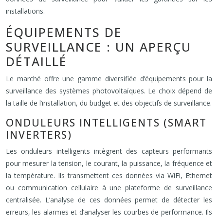
installations.
ÉQUIPEMENTS DE
SURVEILLANCE : UN APERÇU
DÉTAILLÉ
Le marché offre une gamme diversifiée d’équipements pour la
surveillance des systèmes photovoltaïques. Le choix dépend de
la taille de l’installation, du budget et des objectifs de surveillance.
ONDULEURS INTELLIGENTS (SMART
INVERTERS)
Les onduleurs intelligents intègrent des capteurs performants
pour mesurer la tension, le courant, la puissance, la fréquence et
la température. Ils transmettent ces données via WiFi, Ethernet
ou communication cellulaire à une plateforme de surveillance
centralisée. L’analyse de ces données permet de détecter les
erreurs, les alarmes et d’analyser les courbes de performance. Ils