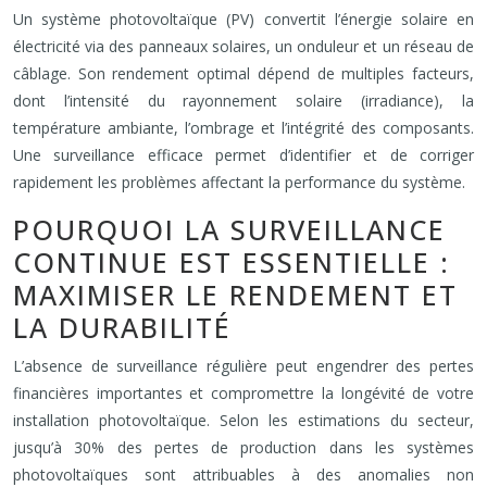
Un système photovoltaïque (PV) convertit l’énergie solaire en
électricité via des panneaux solaires, un onduleur et un réseau de
câblage. Son rendement optimal dépend de multiples facteurs,
dont l’intensité du rayonnement solaire (irradiance), la
température ambiante, l’ombrage et l’intégrité des composants.
Une surveillance efficace permet d’identifier et de corriger
rapidement les problèmes affectant la performance du système.
POURQUOI LA SURVEILLANCE
CONTINUE EST ESSENTIELLE :
MAXIMISER LE RENDEMENT ET
LA DURABILITÉ
L’absence de surveillance régulière peut engendrer des pertes
financières importantes et compromettre la longévité de votre
installation photovoltaïque. Selon les estimations du secteur,
jusqu’à 30% des pertes de production dans les systèmes
photovoltaïques sont attribuables à des anomalies non