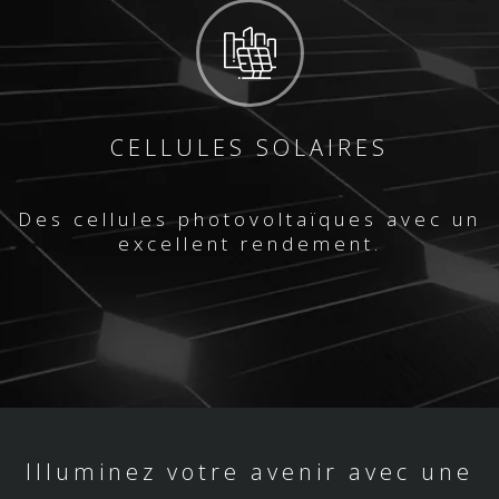
CELLULES SOLAIRES
Des cellules photovoltaïques avec un
excellent rendement.
Illuminez votre avenir avec une