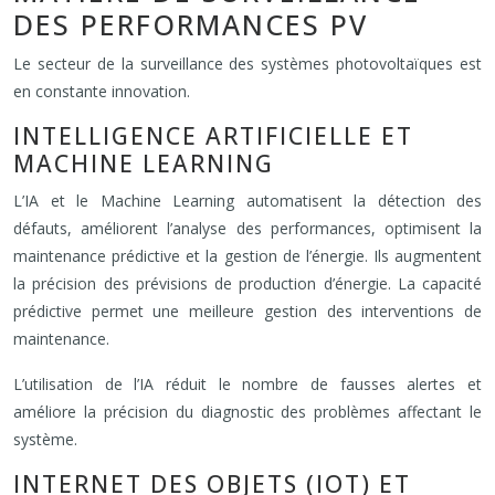
DES PERFORMANCES PV
Le secteur de la surveillance des systèmes photovoltaïques est
en constante innovation.
INTELLIGENCE ARTIFICIELLE ET
MACHINE LEARNING
L’IA et le Machine Learning automatisent la détection des
défauts, améliorent l’analyse des performances, optimisent la
maintenance prédictive et la gestion de l’énergie. Ils augmentent
la précision des prévisions de production d’énergie. La capacité
prédictive permet une meilleure gestion des interventions de
maintenance.
L’utilisation de l’IA réduit le nombre de fausses alertes et
améliore la précision du diagnostic des problèmes affectant le
système.
INTERNET DES OBJETS (IOT) ET