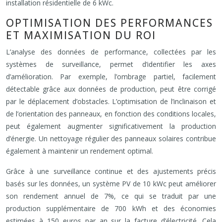
installation résidentielle de 6 kWc.
OPTIMISATION DES PERFORMANCES
ET MAXIMISATION DU ROI
L’analyse des données de performance, collectées par les
systèmes de surveillance, permet d’identifier les axes
d’amélioration. Par exemple, l’ombrage partiel, facilement
détectable grâce aux données de production, peut être corrigé
par le déplacement d’obstacles. L’optimisation de l’inclinaison et
de l’orientation des panneaux, en fonction des conditions locales,
peut également augmenter significativement la production
d’énergie. Un nettoyage régulier des panneaux solaires contribue
également à maintenir un rendement optimal.
Grâce à une surveillance continue et des ajustements précis
basés sur les données, un système PV de 10 kWc peut améliorer
son rendement annuel de 7%, ce qui se traduit par une
production supplémentaire de 700 kWh et des économies
estimées à 150 euros par an sur la facture d’électricité. Cela