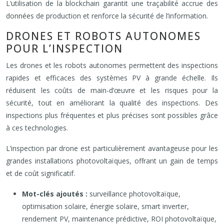
L’utilisation de la blockchain garantit une traçabilité accrue des
données de production et renforce la sécurité de l’information.
DRONES ET ROBOTS AUTONOMES
POUR L’INSPECTION
Les drones et les robots autonomes permettent des inspections
rapides et efficaces des systèmes PV à grande échelle. Ils
réduisent les coûts de main-d’œuvre et les risques pour la
sécurité, tout en améliorant la qualité des inspections. Des
inspections plus fréquentes et plus précises sont possibles grâce
à ces technologies.
L’inspection par drone est particulièrement avantageuse pour les
grandes installations photovoltaïques, offrant un gain de temps
et de coût significatif.
Mot-clés ajoutés :
surveillance photovoltaïque,
optimisation solaire, énergie solaire, smart inverter,
rendement PV, maintenance prédictive, ROI photovoltaïque,