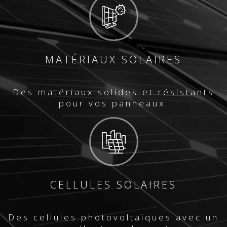
MATÉRIAUX SOLAIRES
Des matériaux solides et résistants
pour vos panneaux.
CELLULES SOLAIRES
Des cellules photovoltaïques avec un