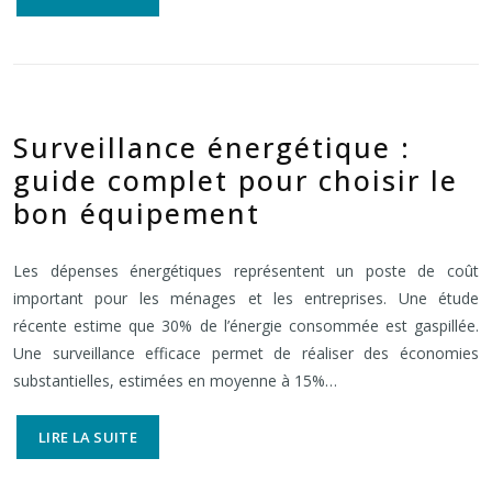
Surveillance énergétique :
guide complet pour choisir le
bon équipement
Les dépenses énergétiques représentent un poste de coût
important pour les ménages et les entreprises. Une étude
récente estime que 30% de l’énergie consommée est gaspillée.
Une surveillance efficace permet de réaliser des économies
substantielles, estimées en moyenne à 15%…
LIRE LA SUITE