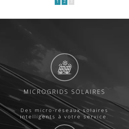
1
2
3
MICROGRIDS SOLAIRES
Des micro-réseaux solaires
intelligents à votre service.