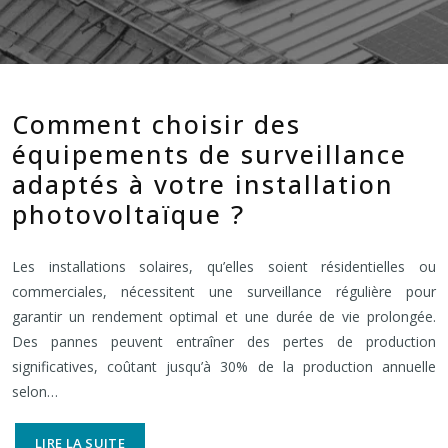
Comment choisir des
équipements de surveillance
adaptés à votre installation
photovoltaïque ?
Les installations solaires, qu’elles soient résidentielles ou
commerciales, nécessitent une surveillance régulière pour
garantir un rendement optimal et une durée de vie prolongée.
Des pannes peuvent entraîner des pertes de production
significatives, coûtant jusqu’à 30% de la production annuelle
selon…
LIRE LA SUITE