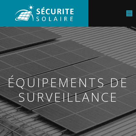
ÉQUIPEMENTS DE
SURVEILLANCE