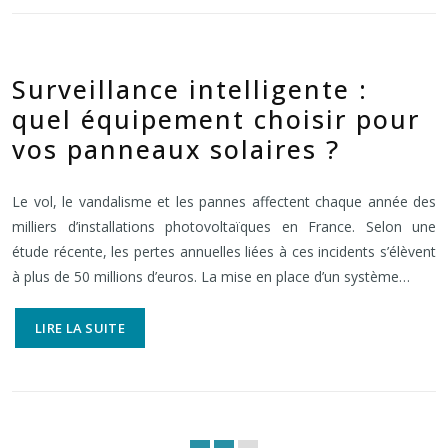
Surveillance intelligente :
quel équipement choisir pour
vos panneaux solaires ?
Le vol, le vandalisme et les pannes affectent chaque année des
milliers d’installations photovoltaïques en France. Selon une
étude récente, les pertes annuelles liées à ces incidents s’élèvent
à plus de 50 millions d’euros. La mise en place d’un système…
LIRE LA SUITE