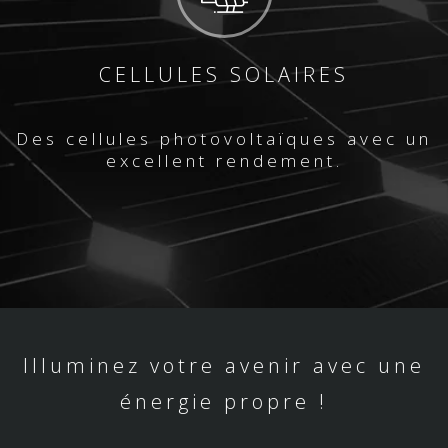
CELLULES SOLAIRES
Des cellules photovoltaïques avec un
excellent rendement.
Illuminez votre avenir avec une
énergie propre !