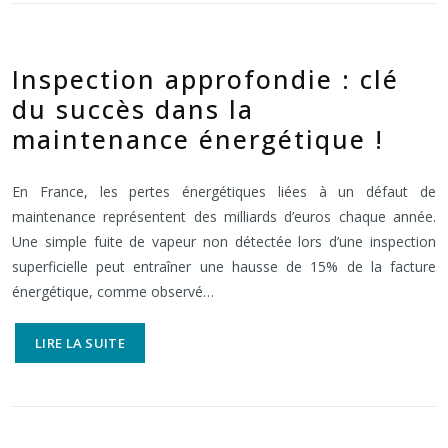
Inspection approfondie : clé
du succès dans la
maintenance énergétique !
En France, les pertes énergétiques liées à un défaut de
maintenance représentent des milliards d’euros chaque année.
Une simple fuite de vapeur non détectée lors d’une inspection
superficielle peut entraîner une hausse de 15% de la facture
énergétique, comme observé…
LIRE LA SUITE