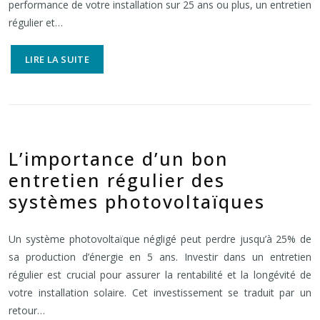
performance de votre installation sur 25 ans ou plus, un entretien
régulier et…
LIRE LA SUITE
L’importance d’un bon
entretien régulier des
systèmes photovoltaïques
Un système photovoltaïque négligé peut perdre jusqu’à 25% de
sa production d’énergie en 5 ans. Investir dans un entretien
régulier est crucial pour assurer la rentabilité et la longévité de
votre installation solaire. Cet investissement se traduit par un
retour…