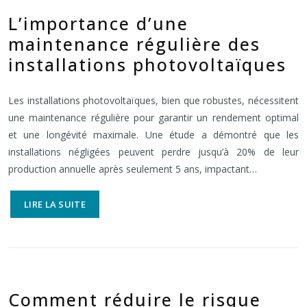
L’importance d’une
maintenance régulière des
installations photovoltaïques
Les installations photovoltaïques, bien que robustes, nécessitent
une maintenance régulière pour garantir un rendement optimal
et une longévité maximale. Une étude a démontré que les
installations négligées peuvent perdre jusqu’à 20% de leur
production annuelle après seulement 5 ans, impactant…
LIRE LA SUITE
Comment réduire le risque