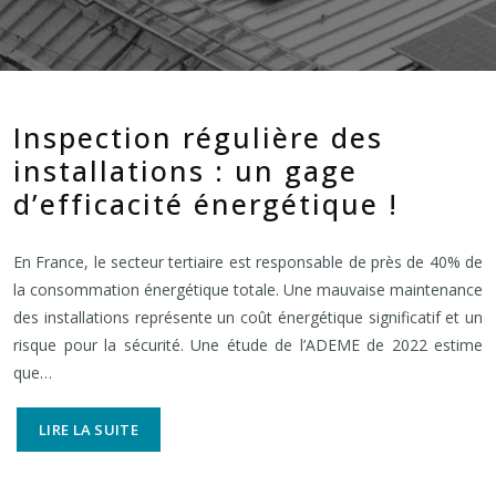
Inspection régulière des
installations : un gage
d’efficacité énergétique !
En France, le secteur tertiaire est responsable de près de 40% de
la consommation énergétique totale. Une mauvaise maintenance
des installations représente un coût énergétique significatif et un
risque pour la sécurité. Une étude de l’ADEME de 2022 estime
que…
LIRE LA SUITE