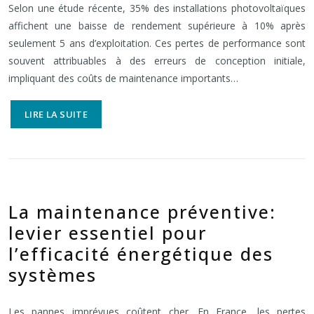
Selon une étude récente, 35% des installations photovoltaïques
affichent une baisse de rendement supérieure à 10% après
seulement 5 ans d’exploitation. Ces pertes de performance sont
souvent attribuables à des erreurs de conception initiale,
impliquant des coûts de maintenance importants…
LIRE LA SUITE
La maintenance préventive:
levier essentiel pour
l’efficacité énergétique des
systèmes
Les pannes imprévues coûtent cher. En France, les pertes