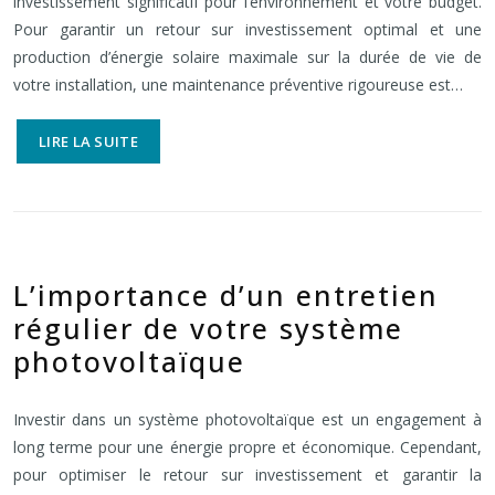
investissement significatif pour l’environnement et votre budget.
Pour garantir un retour sur investissement optimal et une
production d’énergie solaire maximale sur la durée de vie de
votre installation, une maintenance préventive rigoureuse est…
LIRE LA SUITE
L’importance d’un entretien
régulier de votre système
photovoltaïque
Investir dans un système photovoltaïque est un engagement à
long terme pour une énergie propre et économique. Cependant,
pour optimiser le retour sur investissement et garantir la