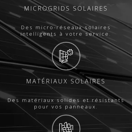
MICROGRIDS SOLAIRES
Des micro-réseaux solaires
intelligents à votre service.
MATÉRIAUX SOLAIRES
Des matériaux solides et résistants
pour vos panneaux.