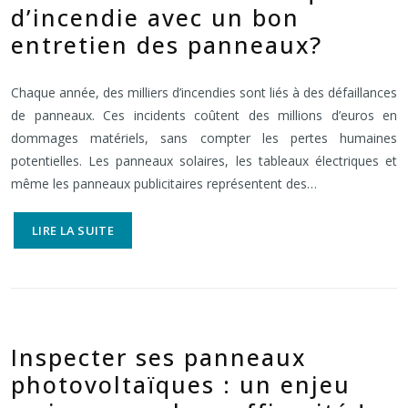
d’incendie avec un bon
entretien des panneaux?
Chaque année, des milliers d’incendies sont liés à des défaillances
de panneaux. Ces incidents coûtent des millions d’euros en
dommages matériels, sans compter les pertes humaines
potentielles. Les panneaux solaires, les tableaux électriques et
même les panneaux publicitaires représentent des…
LIRE LA SUITE
Inspecter ses panneaux
photovoltaïques : un enjeu