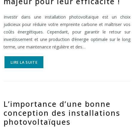
majeur pour leur efficacité !
Investir dans une installation photovoltaïque est un choix
judicieux pour réduire votre empreinte carbone et maîtriser vos
coûts énergétiques. Cependant, pour garantir le retour sur
investissement et une production d’énergie optimale sur le long
terme, une maintenance régulière et des…
LIRE LA SUITE
L’importance d’une bonne
conception des installations
photovoltaïques